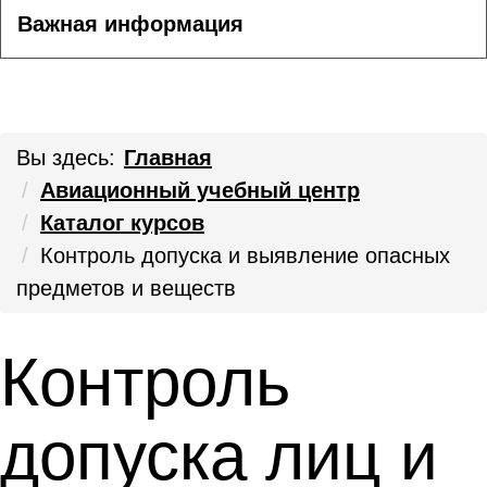
Важная информация
Вы здесь:
Главная
Авиационный учебный центр
Каталог курсов
Контроль допуска и выявление опасных
предметов и веществ
Контроль
допуска лиц и