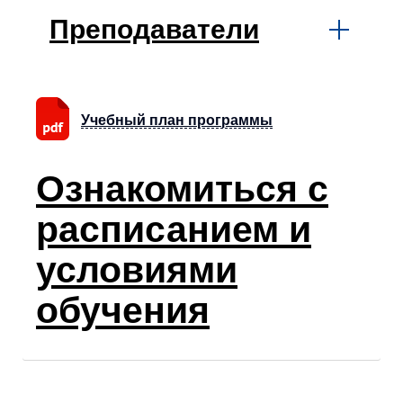
Преподаватели
Учебный план программы
Ознакомиться с
расписанием и
условиями
обучения