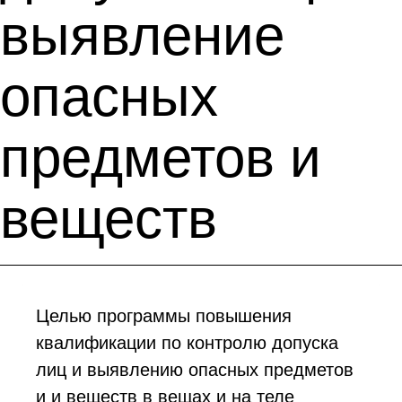
выявление
опасных
предметов и
веществ
Целью программы повышения
квалификации по контролю допуска
лиц и выявлению опасных предметов
и и веществ в вещах и на теле