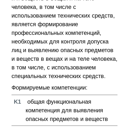
человека, в том числе с
использованием технических средств,
является формирование
профессиональных компетенций,
необходимых для контроля допуска
лиц и выявлению опасных предметов
и веществ в вещах и на теле человека,
в том числе, с использованием
специальных технических средств.
Формируемые компетенции:
K1
общая функциональная
компетенция для выявления
опасных предметов и веществ