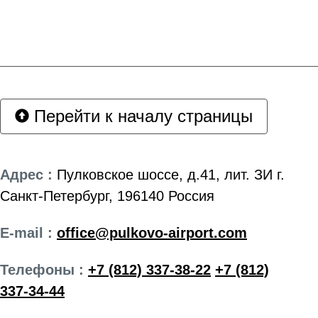
Перейти к началу страницы
Адрес :
Пулковское шоссе, д.41, лит. ЗИ г.
Санкт-Петербург, 196140 Россия
E-mail :
office@pulkovo-airport.com
Телефоны :
+7 (812) 337-38-22
+7 (812)
337-34-44