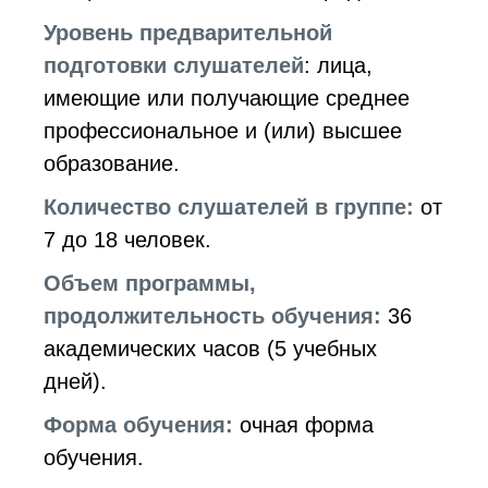
Уровень предварительной
подготовки слушателей
: лица,
имеющие или получающие среднее
профессиональное и (или) высшее
образование.
Количество слушателей в группе:
от
7 до 18 человек.
Объем программы,
продолжительность обучения:
36
академических часов (5 учебных
дней).
Форма обучения:
очная форма
обучения.