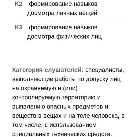
K2
формирование навыков
досмотра личных вещей
K3
формирование навыков
досмотра физических лиц
Категория слушателей:
специалисты,
выполняющие работы по допуску лиц
на охраняемую и (или)
контролируемую территорию и
выявлению опасных предметов и
веществ в вещах и на теле человека, в
том числе, с использованием
специальных технических средств.