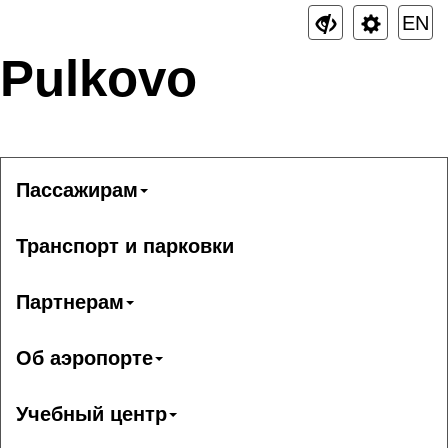
EN
Pulkovo
Пассажирам
Транспорт и парковки
Партнерам
Об аэропорте
Учебный центр