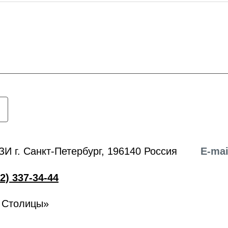
ЗИ г. Санкт-Петербург, 196140 Россия
E-mai
2) 337-34-44
 Столицы»