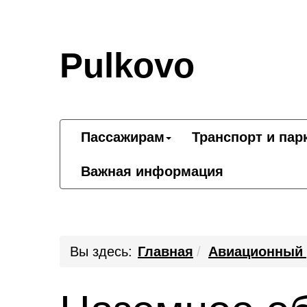
Pulkovo
Пассажирам
Транспорт и пар
Важная информация
Вы здесь:
Главная
Авиационный 