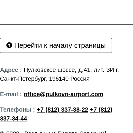
Перейти к началу страницы
Адрес :
Пулковское шоссе, д.41, лит. ЗИ г.
Санкт-Петербург, 196140 Россия
E-mail :
office@pulkovo-airport.com
Телефоны :
+7 (812) 337-38-22
+7 (812)
337-34-44