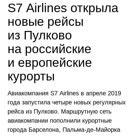
S7 Airlines открыла
новые рейсы
из Пулково
на российские
и европейские
курорты
Авиакомпания S7 Airlines в апреле 2019
года запустила четыре новых регулярных
рейса из Пулково. Маршрутную сеть
авиакомпании пополнили курортные
города Барселона, Пальма-де-Майорка