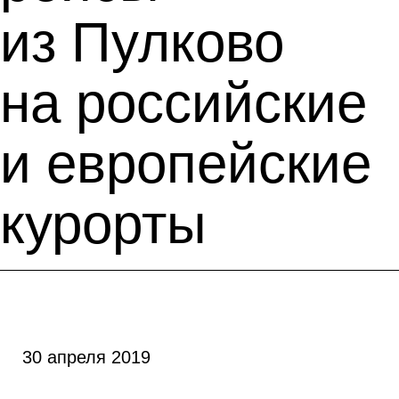
из Пулково
на российские
и европейские
курорты
30 апреля 2019