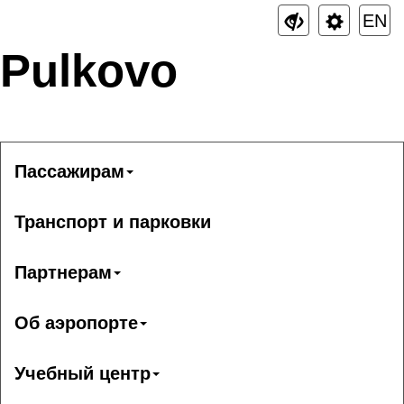
EN
Pulkovo
Пассажирам
Транспорт и парковки
Партнерам
Об аэропорте
Учебный центр