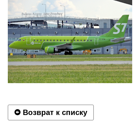
Возврат к списку