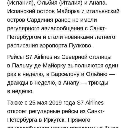
(Испания), Ольбия (Италия) и Анапа.
Испанский остров Майорка и итальянский
остров Сардиния ранее не имели
регулярного авиасообщения с Санкт-
Петербургом и стали новинками летнего
расписания аэропорта Пулково.
Рейсы S7 Airlines из Северной столицы
в Пальму-де-Майорку выполняются один
раз в неделю, в Барселону и Ольбию —
дважды в неделю, в Анапу — трижды
в неделю.
Также с 25 мая 2019 года S7 Airlines
откроет регулярные рейсы из Санкт-
Петербурга в Иркутск. Прямого