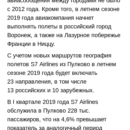
авиасообщения между городами не было
с 2012 года. Кроме того, в летнем сезоне
2019 года авиакомпания начнет
выполнять полеты в российский город
Воронеж, а также на Лазурное побережье
Франции в Ниццу.
С учетом новых маршрутов география
полетов S7 Airlines из Пулково в летнем
сезоне 2019 года будет включать
23 направления, в том числе
13 российских и 10 зарубежных.
В I квартале 2019 года S7 Airlines
обслужила в Пулково 228 тыс.
пассажиров, что на 4,6% превышает
показатель за аналогичный период