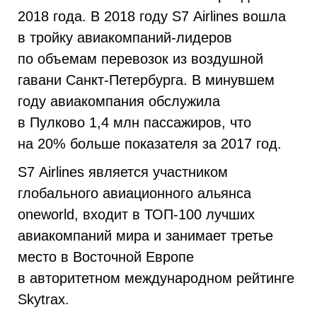
2018 года. В 2018 году S7 Airlines вошла
в тройку авиакомпаний-лидеров
по объемам перевозок из воздушной
гавани Санкт-Петербурга. В минувшем
году авиакомпания обслужила
в Пулково 1,4 млн пассажиров, что
на 20% больше показателя за 2017 год.
S7 Airlines является участником
глобального авиационного альянса
oneworld, входит в ТОП-100 лучших
авиакомпаний мира и занимает третье
место в Восточной Европе
в авторитетном международном рейтинге
Skytrax.