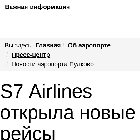
Важная информация
Вы здесь:
Главная
Об аэропорте
Пресс-центр
Новости аэропорта Пулково
S7 Airlines
открыла новые
рейсы