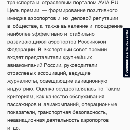
транспорта и отраслевым порталом AVIA.RU.
Цель премии — формирование позитивного
имиджа аэропортов и их деловой репутации
в обществе, а также выявление и поощрение
Подпишитесь на рассылку
наиболее эффективно и стабильно
развивающихся аэропортов Российской
Федерации. В экспертный совет премии
входят представители крупнейших
авиакомпаний России, руководители
отраслевых ассоциаций, ведущие
журналисты, освещающие авиационную
индустрию. Оценка осуществлялась по таким
критериям, как качество обслуживания
пассажиров и авиакомпаний, операционные
показатели, транспортная безопасность,
неавиационная деятельность аэропортов
и др.