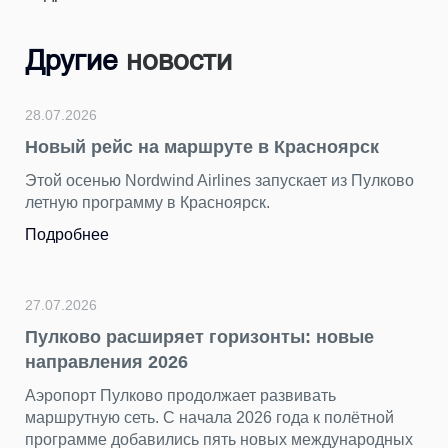
Другие
новости
28.07.2026
Новый рейс на маршруте в Красноярск
Этой осенью Nordwind Airlines запускает из Пулково
летную программу в Красноярск.
Подробнее
27.07.2026
Пулково расширяет горизонты: новые
направления 2026
Аэропорт Пулково продолжает развивать
маршрутную сеть. С начала 2026 года к полётной
программе добавились пять новых международных