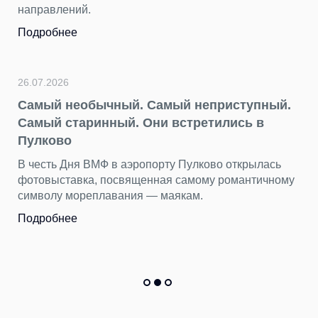
направлений.
Подробнее
26.07.2026
Самый необычный. Самый неприступный.
Самый старинный. Они встретились в
Пулково
В честь Дня ВМФ в аэропорту Пулково открылась
фотовыставка, посвященная самому романтичному
символу мореплавания — маякам.
Подробнее