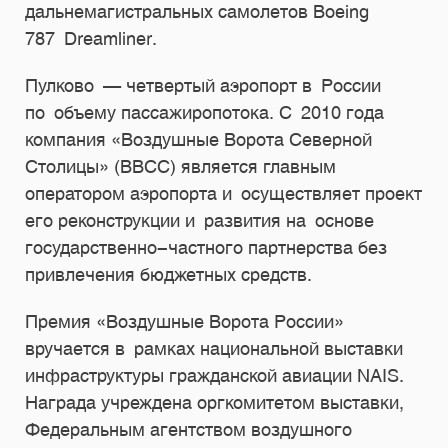
дальнемагистральных самолетов Boeing
787 Dreamliner.
Пулково — четвертый аэропорт в России
по объему пассажиропотока. С 2010 года
компания «Воздушные Ворота Северной
Столицы» (ВВСС) является главным
оператором аэропорта и осуществляет проект
его реконструкции и развития на основе
государственно-частного партнерства без
привлечения бюджетных средств.
Премия «Воздушные Ворота России»
вручается в рамках национальной выставки
инфраструктуры гражданской авиации NAIS.
Награда учреждена оргкомитетом выставки,
Федеральным агентством воздушного