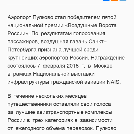
Аэропорт Пулково стал победителем пятой
национальной премии «Воздушные Ворота
России». По результатам голосования
пассажиров, воздушная гавань Санкт-
Петербурга признана лучшей среди
крупнейших аэропортов России. Награждение
состоялось 7 февраля 2018 г. в Москве
в рамках Национальной выставки
инфраструктуры гражданской авиации NAIS.
В течение нескольких месяцев
путешественники оставляли свои голоса
за лучшие авиатранспортные комплексы
России в трех категориях в зависимости
от ежегодного объема перевозок. Пулково