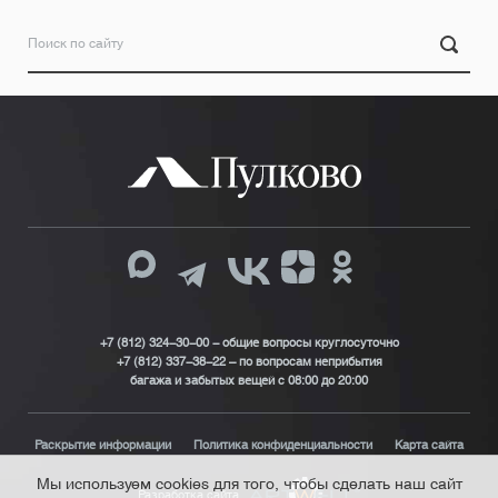
+7 (812) 324-30-00 - общие вопросы круглосуточно
+7 (812) 337-38-22 – по вопросам неприбытия
багажа и забытых вещей с 08:00 до 20:00
Раскрытие информации
Политика конфиденциальности
Карта сайта
Мы используем cookies для того, чтобы сделать наш сайт
Разработка сайта