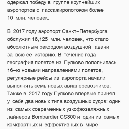
одержал победу в группе крупнейших
аэропортов с пассажиропотоком более
10 млн. человек.
В 2017 году аэропорт Санкт-Петербурга
обслужил 16,125 млн. человек, что стало
абсолютным рекордом воздушной гавани
за всю ее историю. В течение года
география полетов из Пулково пополнилась
16-ю
новыми направлениями полетов,
регулярные рейсы из аэропорта начали
выполнять семь новых авиаперевозчиков.
Также в 2017 году Пулково впервые принял
у себя два новых типа воздушных судов: один
из самых современных узкофюзеляжных
лайнеров Bombardier CS300 и один из самых
комфортных и эффективных в мире