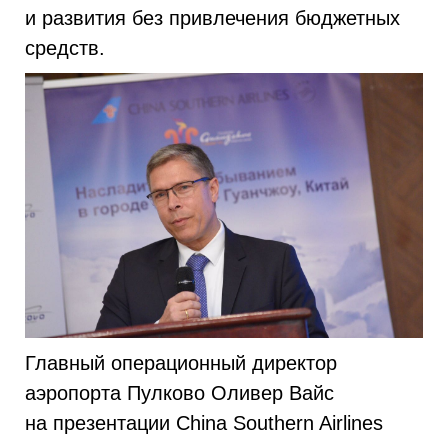
и развития без привлечения бюджетных
средств.
Главный операционный директор
аэропорта Пулково Оливер Вайс
на презентации China Southern Airlines