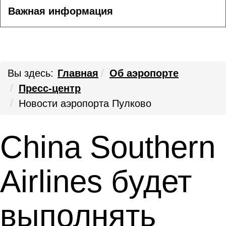
Важная информация
Вы здесь:
Главная
Об аэропорте
Пресс-центр
Новости аэропорта Пулково
China Southern
Airlines будет
выполнять