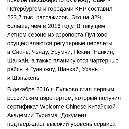
прямой пассажиропоток между Санкт-
Петербургом и городами КНР составил
223,7 тыс. пассажиров. Это на 32%
больше, чем в 2016 году. В текущем
летнем сезоне из аэропорта Пулково
осуществляются регулярные перелеты
в Сиань, Чэнду, Урумчи, Пекин, Нанкин,
Шанхай, а также планируются чартерные
рейсы в Гуанчжоу, Шанхай, Ухань
и Шэньжень.
В декабре 2016 г. Пулково стал первым
российским аэропортом, который получил
сертификат Welcome Chinese Китайской
Академии Туризма. Документ
подтверждает высокий уровень сервиса