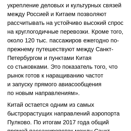
укрепление деловых и культурных связей
между Россией и Китаем позволяют
рассчитывать на устойчиво высокий спрос
на круглогодичные перевозки. Кроме того,
около 120 тыс. пассажиров ежегодно по-
прежнему путешествуют между Санкт-
Петербургом и пунктами Китая
со стыковками. Это показатель того, что
рынок готов к наращиванию частот
и запуску прямого авиасообщения
по новым направлениям».
Китай остается одним из самых
быстрорастущих направлений аэропорта
Пулково. По итогам 2017 года общий