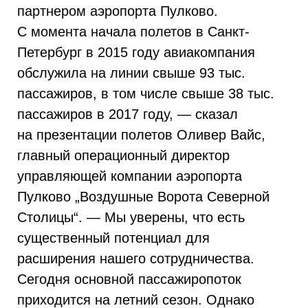
партнером аэропорта Пулково.
С момента начала полетов в Санкт-
Петербург в 2015 году авиакомпания
обслужила на линии свыше 93 тыс.
пассажиров, в том числе свыше 38 тыс.
пассажиров в 2017 году, — сказал
на презентации полетов Оливер Вайс,
главный операционный директор
управляющей компании аэропорта
Пулково „Воздушные Ворота Северной
Столицы“. — Мы уверены, что есть
существенный потенциал для
расширения нашего сотрудничества.
Сегодня основной пассажиропоток
приходится на летний сезон. Однако