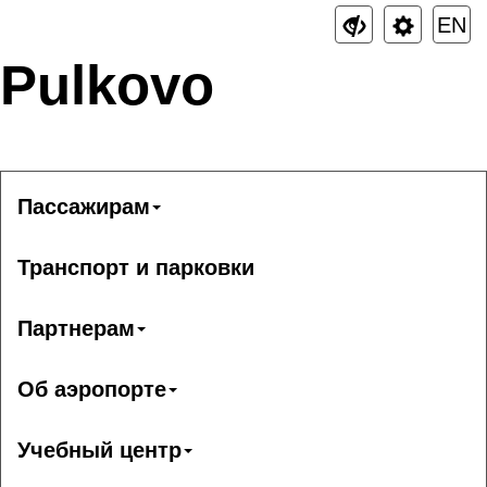
EN
Pulkovo
Пассажирам
Транспорт и парковки
Партнерам
Об аэропорте
Учебный центр