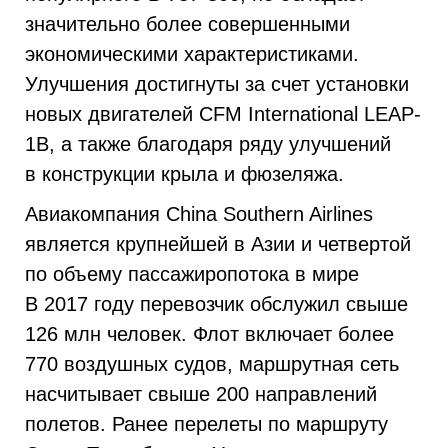
значительно более совершенными
экономическими характеристиками.
Улучшения достигнуты за счет установки
новых двигателей CFM International LEAP-
1B, а также благодаря ряду улучшений
в конструкции крыла и фюзеляжа.
Авиакомпания China Southern Airlines
является крупнейшей в Азии и четвертой
по объему пассажиропотока в мире
В 2017 году перевозчик обслужил свыше
126 млн человек. Флот включает более
770 воздушных судов, маршрутная сеть
насчитывает свыше 200 направлений
полетов. Ранее перелеты по маршруту