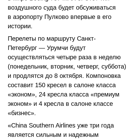
воздушного суда будет обсуживаться
в аэропорту Пулково впервые в его
истории.
Перелеты по маршруту Санкт-
Петербург — Урумчи будут
осуществляться четыре раза в неделю
(понедельник, вторник, четверг, суббота)
и продлятся до 8 октября. Компоновка
составит 150 кресел в салоне класса
«эконом», 24 кресла класса «премиум
эконом» и 4 кресла в салоне классе
«бизнес».
«China Southern Airlines уже три года
является сильным и надежным