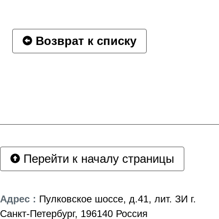
Возврат к списку
Перейти к началу страницы
Адрес :
Пулковское шоссе, д.41, лит. ЗИ г.
Санкт-Петербург, 196140 Россия