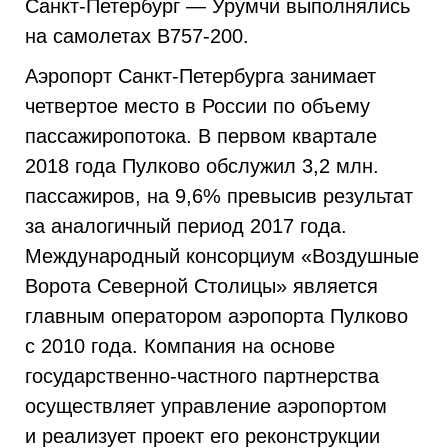
Санкт-Петербург — Урумчи выполнялись
на самолетах B757-200.
Аэропорт Санкт-Петербурга занимает
четвертое место в России по объему
пассажиропотока. В первом квартале
2018 года Пулково обслужил 3,2 млн.
пассажиров, на 9,6% превысив результат
за аналогичный период 2017 года.
Международный консорциум «Воздушные
Ворота Северной Столицы» является
главным оператором аэропорта Пулково
с 2010 года. Компания на основе
государственно-частного партнерства
осуществляет управление аэропортом
и реализует проект его реконструкции