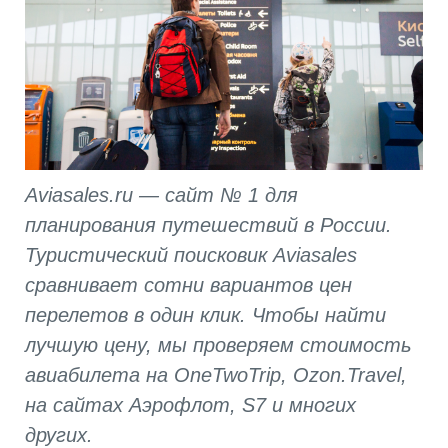
Aviasales.ru — сайт № 1 для
планирования путешествий в России.
Туристический поисковик Aviasales
сравнивает сотни вариантов цен
перелетов в один клик. Чтобы найти
лучшую цену, мы проверяем стоимость
авиабилета на OneTwoTrip, Ozon.Travel,
на сайтах Аэрофлот, S7 и многих
других.