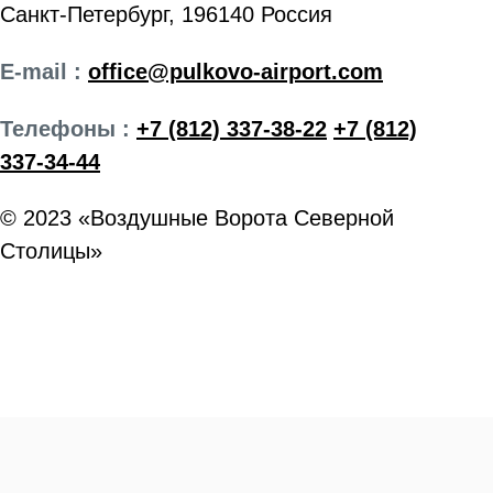
Санкт-Петербург, 196140 Россия
E-mail :
office@pulkovo-airport.com
Телефоны :
+7 (812) 337-38-22
+7 (812)
337-34-44
© 2023 «Воздушные Ворота Северной
Столицы»