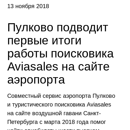
13 ноября 2018
Пулково подводит
первые итоги
работы поисковика
Aviasales на сайте
аэропорта
Совместный сервис аэропорта Пулково
и туристического поисковика Aviasales
на сайте воздушной гавани Санкт-
Петербурга с марта 2018 года помог