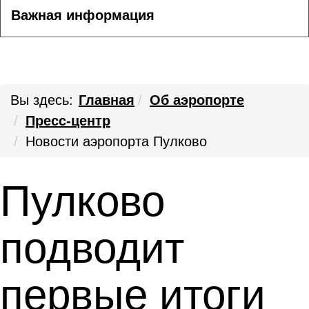
Важная информация
Вы здесь:
Главная
Об аэропорте
Пресс-центр
Новости аэропорта Пулково
Пулково
подводит
первые итоги