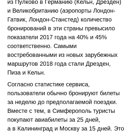
из Пулково в Германию (Кельн, Дрезден)
и Великобританию (аэропорты Лондон-
Гатвик, Лондон-Станстед) количество
бронирований в эти страны превысило
показатели 2017 года на 40% и 45%
соответственно. Самыми
востребованными из новых зарубежных
маршрутов 2018 года стали Дрезден,
Пиза и Кельн.
Согласно статистике сервиса,
пользователи обычно бронируют билеты
за неделю до предполагаемой поездки.
Вместе с тем, в Симферополь туристы
покупают авиабилеты за 25 дней,
а в Калининград и Москву за 15 дней. Это