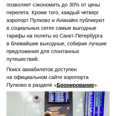
позволяет сэкономить до 30% от цены
перелета. Кроме того, каждый четверг
аэропорт Пулково и Aviasales публикуют
в социальных сетях самые выгодные
тарифы на полеты из Санкт-Петербурга
в ближайшие выходные, собирая лучшие
предложения для спонтанных
путешествий.
Поиск авиабилетов доступен
на официальном сайте аэропорта
Пулково в разделе «
Бронирование
».