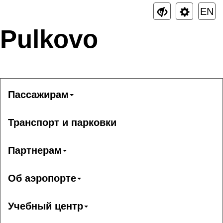
EN
Pulkovo
Пассажирам
Транспорт и парковки
Партнерам
Об аэропорте
Учебный центр