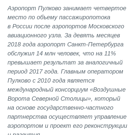
Аэропорт Пулково занимает четвертое
место по объему пассажиропотока
в России после аэропортов Московского
авиационного узла. За девять месяцев
2018 года аэропорт Санкт-Петербурга
обслужил 14 млн человек, что на 11%
превышает результат за аналогичный
период 2017 года. Главным оператором
Пулково с 2010 года является
международный консорциум «Воздушные
Ворота Северной Столицы», который
на основе государственно-частного
партнерства осуществляет управление
аэропортом и проект его реконструкции
и развития.