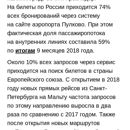
На билеты по России приходится 74%
всех бронирований через систему
на сайте аэропорта Пулково. При этом
фактическая доля пассажиропотока
на внутренних линиях составила 59%
по
итогам
9 месяцев 2018 года.
Около 10% всех запросов через сервис
приходится на поиск билетов в страны
Европейского союза. С открытием в 2018
году новых прямых рейсов из Санкт-
Петербурга на Мальту частота запросов
по этому направлению выросла в два
раза по сравнению с 2017 годом. Также
после открытия новых маршрутов