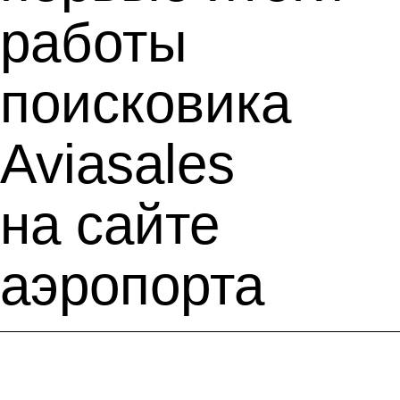
работы
поисковика
Aviasales
на сайте
аэропорта