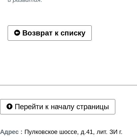
Возврат к списку
Перейти к началу страницы
Адрес :
Пулковское шоссе, д.41, лит. ЗИ г.