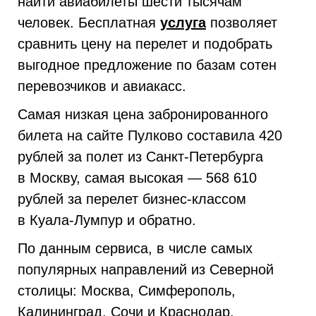
найти авиабилеты шести тысячам
человек. Бесплатная
услуга
позволяет
сравнить цену на перелет и подобрать
выгодное предложение по базам сотен
перевозчиков и авиакасс.
Самая низкая цена забронированного
билета на сайте Пулково составила 420
рублей за полет из Санкт-Петербурга
в Москву, самая высокая — 568 610
рублей за перелет бизнес-классом
в Куала-Лумпур и обратно.
По данным сервиса, в числе самых
популярных направлений из Северной
столицы: Москва, Симферополь,
Калининград, Сочи и Краснодар.