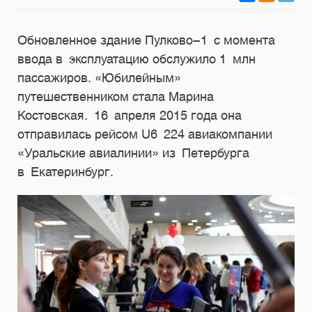
Обновленное здание Пулково-1 с момента
ввода в эксплуатацию обслужило 1 млн
пассажиров. «Юбилейным»
путешественником стала Марина
Костовская. 16 апреля 2015 года она
отправилась рейсом U6 224 авиакомпании
«Уральские авиалинии» из Петербурга
в Екатеринбург.