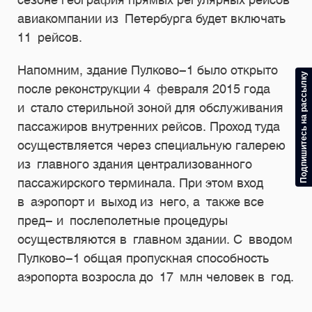
авиакомпании из Петербурга будет включать
11 рейсов.
Напомним, здание Пулково-1 было открыто
Подпишитесь на рассылку
после реконструкции 4 февраля 2015 года
и стало стерильной зоной для обслуживания
пассажиров внутренних рейсов. Проход туда
осуществляется через специальную галерею
из главного здания централизованного
пассажирского терминала. При этом вход
в аэропорт и выход из него, а также все
пред- и послеполетные процедуры
осуществляются в главном здании. С вводом
Пулково-1 общая пропускная способность
аэропорта возросла до 17 млн человек в год.