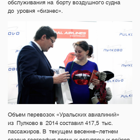
обслуживания на борту воздушного судна
до уровня «бизнес».
Объем перевозок «Уральских авиалиний»
из Пулково в 2014 составил 417,5 тыс.
пассажиров. В текущем весенне-летнем
сезоне география прямых регулярных рейсов