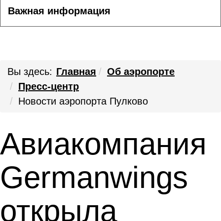
Важная информация
Вы здесь:
Главная
Об аэропорте
Пресс-центр
Новости аэропорта Пулково
Авиакомпания
Germanwings
открыла