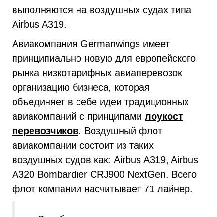
выполняются на воздушных судах типа
Airbus A319.
Авиакомпания Germanwings имеет
принципиально новую для европейского
рынка низкотарифных авиаперевозок
организацию бизнеса, которая
объединяет в себе идеи традиционных
авиакомпаний с принципами
лоукост
перевозчиков
. Воздушный флот
авиакомпании состоит из таких
воздушных судов как: Airbus A319, Airbus
A320 Bombardier CRJ900 NextGen. Всего
флот компании насчитывает 71 лайнер.