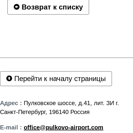
Возврат к списку
Перейти к началу страницы
Адрес :
Пулковское шоссе, д.41, лит. ЗИ г.
Санкт-Петербург, 196140 Россия
E-mail :
office@pulkovo-airport.com