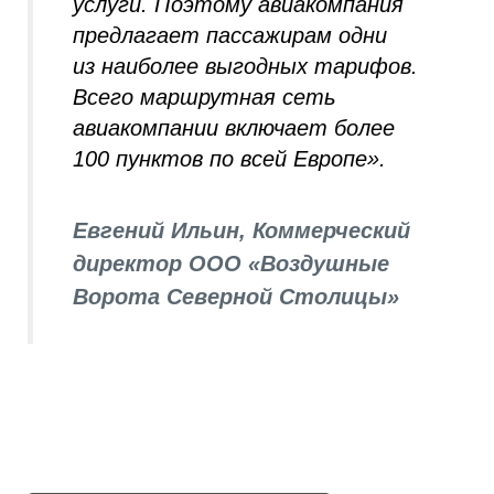
услуги. Поэтому авиакомпания
предлагает пассажирам одни
из наиболее выгодных тарифов.
Всего маршрутная сеть
авиакомпании включает более
100 пунктов по всей Европе».
Евгений Ильин, Коммерческий
директор ООО «Воздушные
Ворота Северной Столицы»