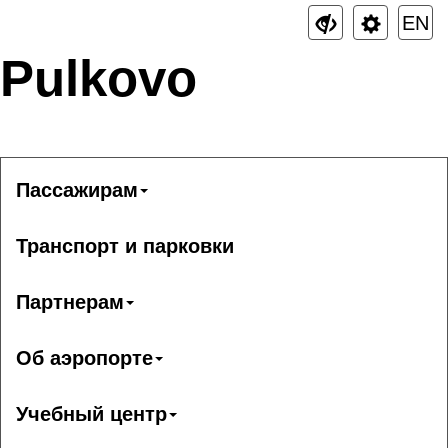
EN
Pulkovo
Пассажирам
Транспорт и парковки
Партнерам
Об аэропорте
Учебный центр