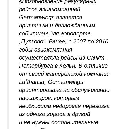
«Возобновление регулярных
рейсов авиакомпанией
Germanwings является
приятным и долгожданным
событием для аэропорта
„Пулково“. Ранее, с 2007 по 2010
годы авиакомпания
осуществляла рейсы из Санкт-
Петербурга в Кельн. В отличие
от своей материнской компании
Lufthansa, Germanwings
ориентирована на обслуживание
пассажиров, которым
необходима недорогая перевозка
из одного города в другой
и не нужны дополнительные