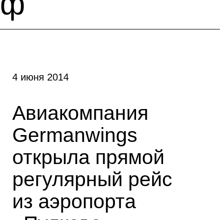
ф
4 июня 2014
Авиакомпания
Germanwings
открыла прямой
регулярный рейс
из аэропорта