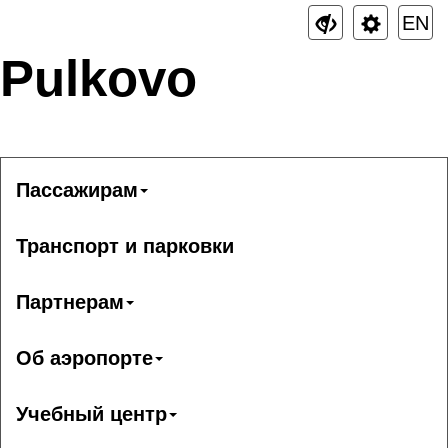
EN
Pulkovo
Пассажирам
Транспорт и парковки
Партнерам
Об аэропорте
Учебный центр