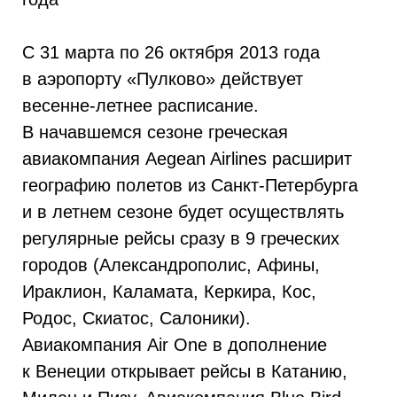
С 31 марта по 26 октября 2013 года
в аэропорту «Пулково» действует
весенне-летнее расписание.
В начавшемся сезоне греческая
авиакомпания Aegean Airlines расширит
географию полетов из Санкт-Петербурга
и в летнем сезоне будет осуществлять
регулярные рейсы сразу в 9 греческих
городов (Александрополис, Афины,
Ираклион, Каламата, Керкира, Кос,
Родос, Скиатос, Салоники).
Авиакомпания Air One в дополнение
к Венеции открывает рейсы в Катанию,