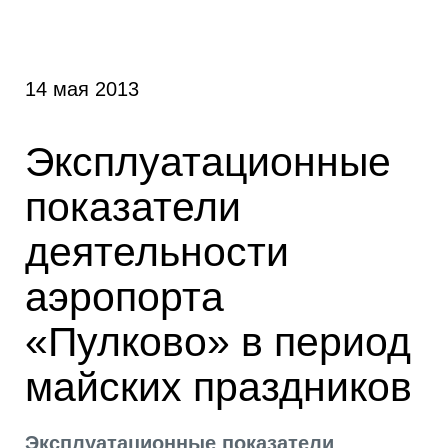
14 мая 2013
Эксплуатационные
показатели
деятельности
аэропорта
«Пулково» в период
майских праздников
Эксплуатационные показатели