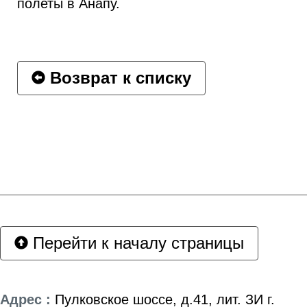
полеты в Анапу.
Возврат к списку
Перейти к началу страницы
Адрес :
Пулковское шоссе, д.41, лит. ЗИ г.