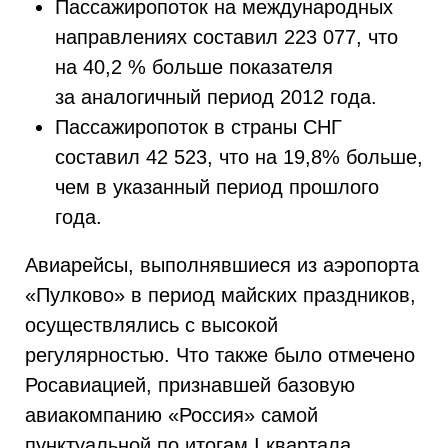
Пассажиропоток на международных
направлениях составил 223 077, что
на 40,2 % больше показателя
за аналогичный период 2012 года.
Пассажиропоток в страны СНГ
составил 42 523, что на 19,8% больше,
чем в указанный период прошлого
года.
Авиарейсы, выполнявшиеся из аэропорта
«Пулково» в период майских праздников,
осуществлялись с высокой
регулярностью. Что также было отмечено
Росавиацией, признавшей базовую
авиакомпанию «Россия» самой
пунктуальной по итогам I квартала