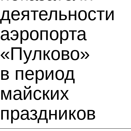
деятельности
аэропорта
«Пулково»
в период
майских
праздников