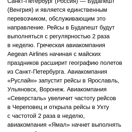
Санкт-Петербург (Россия) — Будапешт
(Венгрия) и является единственным
перевозчиком, обслуживающим это
направление. Рейсы в Будапешт будут
выполняться с регулярностью 2 раза
в неделю. Греческая авиакомпания
Aegean Airlines начиная с майских
праздников расширит географию полетов
из Санкт-Петербурга. Авиакомпания
«Руслайн» запустит рейсы в Ярославль,
Ульяновск, Воронеж. Авиакомпания
«Северсталь» увеличит частоту рейсов
в Череповец и открыла рейсы в Ухту
с частотой 2 раза в неделю,
авиакомпания «Ямал» начнет выполнять