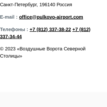
Санкт-Петербург, 196140 Россия
E-mail :
office@pulkovo-airport.com
Телефоны :
+7 (812) 337-38-22
+7 (812)
337-34-44
© 2023 «Воздушные Ворота Северной
Столицы»