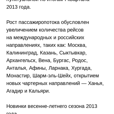
2013 года.
Рост пассажиропотока обусловлен
увеличением количества рейсов
на международных и российских
направлениях, таких как: Москва,
Калининград, Казань, Сыктывкар,
Архангельск, Вена, Бургас, Родос,
Анталья, Афины, Ларнака, Хургада,
Монастир, Шарм-эль-Шейх, открытием
новых чартерных направлений — Ханья,
Агадир и Кальяри.
Новинки весенне-летнего сезона 2013
года