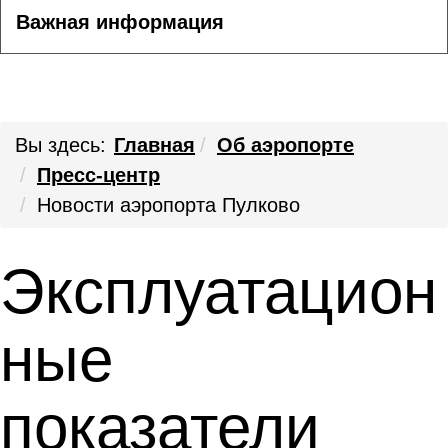
Важная информация
Вы здесь:
Главная
Об аэропорте
Пресс-центр
Новости аэропорта Пулково
Эксплуатацион
ные
показатели