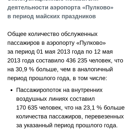
деятельности аэропорта «Пулково»
в период майских праздников
Общее количество обслуженных
пассажиров в аэропорту «Пулково»
за период 01 мая 2013 года по 12 мая
2013 года составило 436 235 человек, что
на 30,9 % больше, чем в аналогичный
период прошлого года, в том числе:
Пассажиропоток на внутренних
воздушных линиях составил
170 635 человек, что на 23,1 % больше
количества пассажиров, перевезенных
за указанный период прошлого года.