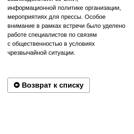
информационной политике организации,
мероприятиях для прессы. Особое
внимание в рамках встречи было уделено
работе специалистов по связям
с общественностью в условиях
чрезвычайной ситуации.
Возврат к списку