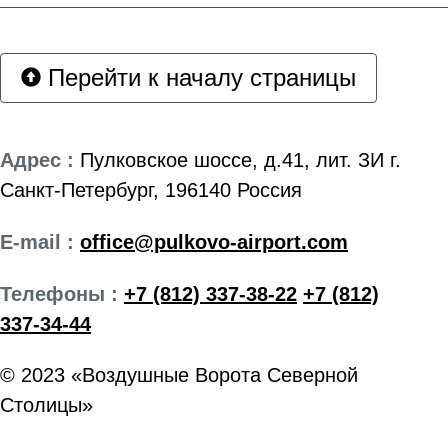
Перейти к началу страницы
Адрес :
Пулковское шоссе, д.41, лит. ЗИ г.
Санкт-Петербург, 196140 Россия
E-mail :
office@pulkovo-airport.com
Телефоны :
+7 (812) 337-38-22
+7 (812)
337-34-44
© 2023 «Воздушные Ворота Северной
Столицы»