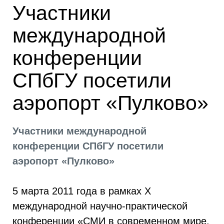
Участники
международной
конференции
СПбГУ посетили
аэропорт «Пулково»
Участники международной
конференции СПбГУ посетили
аэропорт «Пулково»
5 марта 2011 года в рамках X
международной научно-практической
конференции «СМИ в современном мире.