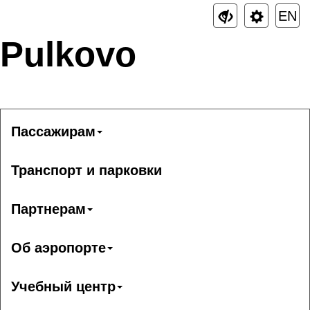
EN
Pulkovo
Пассажирам
Транспорт и парковки
Партнерам
Об аэропорте
Учебный центр