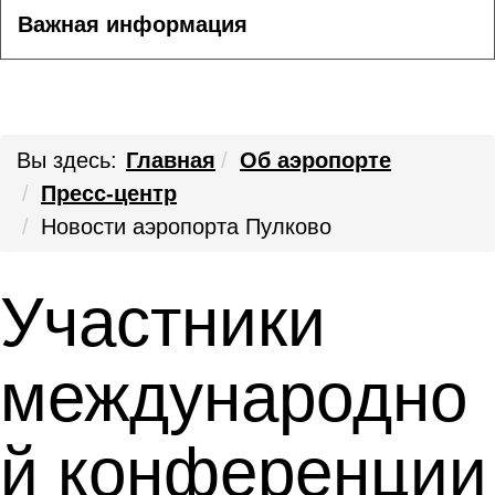
Важная информация
Вы здесь:
Главная
Об аэропорте
Пресс-центр
Новости аэропорта Пулково
Участники
международно
й конференции