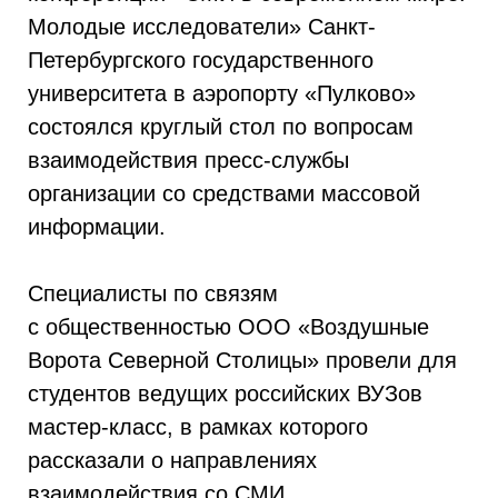
Молодые исследователи» Санкт-
Петербургского государственного
университета в аэропорту «Пулково»
состоялся круглый стол по вопросам
взаимодействия пресс-службы
организации со средствами массовой
информации.
Специалисты по связям
с общественностью ООО «Воздушные
Ворота Северной Столицы» провели для
студентов ведущих российских ВУЗов
мастер-класс, в рамках которого
рассказали о направлениях
взаимодействия со СМИ,