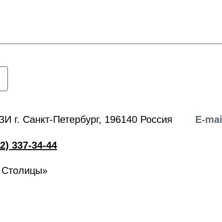
ЗИ г. Санкт-Петербург, 196140 Россия
E-mai
2) 337-34-44
 Столицы»