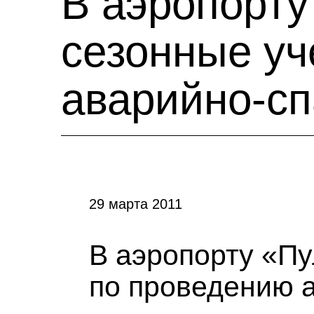
В аэропорту
сезонные уч
аварийно-сп
29 марта 2011
В аэропорту «Пу
по проведению 