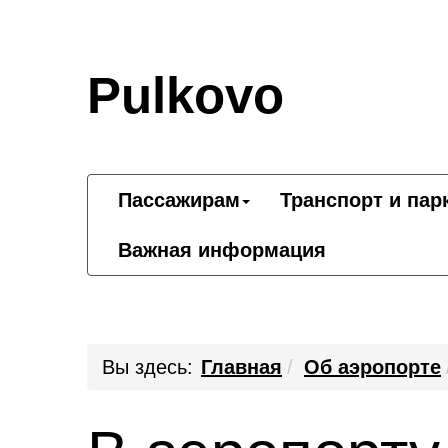
Pulkovo
Пассажирам
Транспорт и пар
Важная информация
Вы здесь:
Главная
Об аэропорте