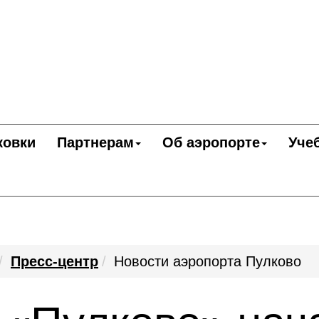
ковки
Партнерам
Об аэропорте
Уче
Пресс-центр
Новости аэропорта Пулково