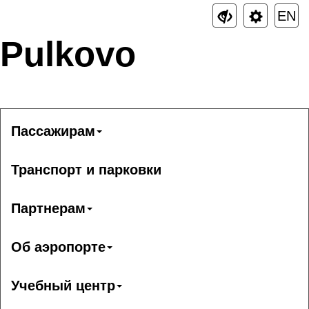
EN
Pulkovo
Пассажирам
Транспорт и парковки
Партнерам
Об аэропорте
Учебный центр