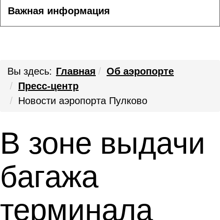
Важная информация
Вы здесь:
Главная
Об аэропорте
Пресс-центр
Новости аэропорта Пулково
В зоне выдачи
багажа
терминала