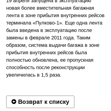
19 апреля запущена в эксплуатацию
новая более вместительная багажная
лента в зоне прибытия внутренних рейсов
терминала «Пулково-1». Еще одна лента
была введена в эксплуатацию после
замены в феврале 2011 года. Таким
образом, система выдачи багажа в зоне
прибытия внутренних рейсов была
полностью обновлена, ее пропускная
способность после реконструкции
увеличилась в 1,5 раза.
Возврат к списку