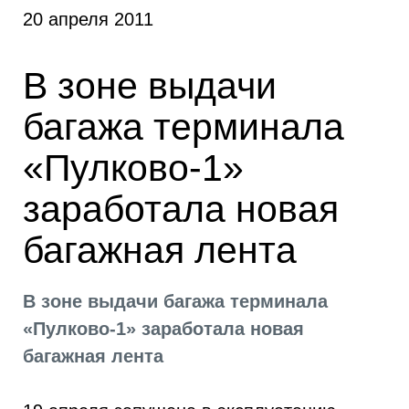
20 апреля 2011
В зоне выдачи
багажа терминала
«Пулково-1»
заработала новая
багажная лента
В зоне выдачи багажа терминала
«Пулково-1» заработала новая
багажная лента