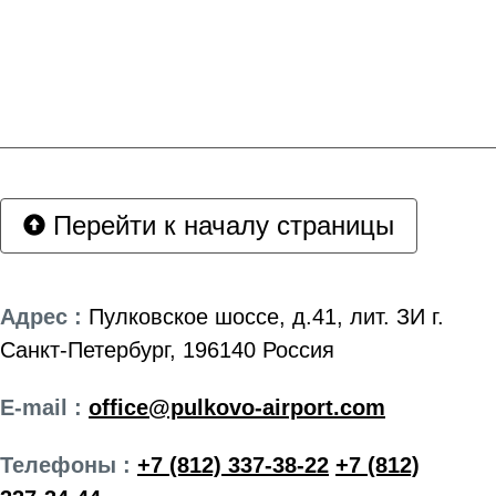
Перейти к началу страницы
Адрес :
Пулковское шоссе, д.41, лит. ЗИ г.
Санкт-Петербург, 196140 Россия
E-mail :
office@pulkovo-airport.com
Телефоны :
+7 (812) 337-38-22
+7 (812)