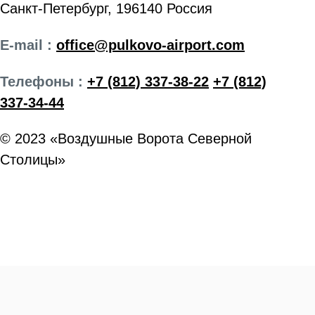
Санкт-Петербург, 196140 Россия
E-mail :
office@pulkovo-airport.com
Телефоны :
+7 (812) 337-38-22
+7 (812)
337-34-44
© 2023 «Воздушные Ворота Северной
Столицы»