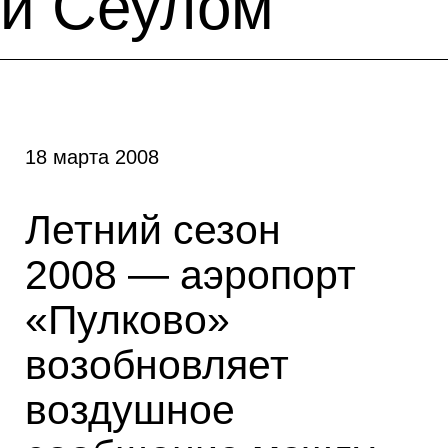
и Сеулом
18 марта 2008
Летний сезон
2008 — аэропорт
«Пулково»
возобновляет
воздушное