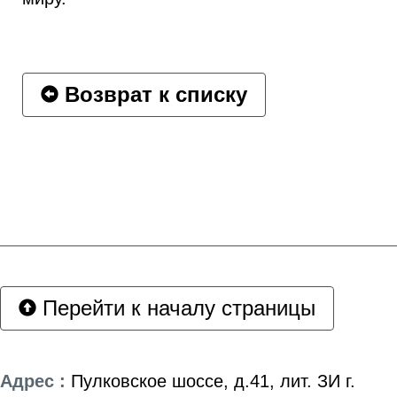
Возврат к списку
Перейти к началу страницы
Адрес :
Пулковское шоссе, д.41, лит. ЗИ г.