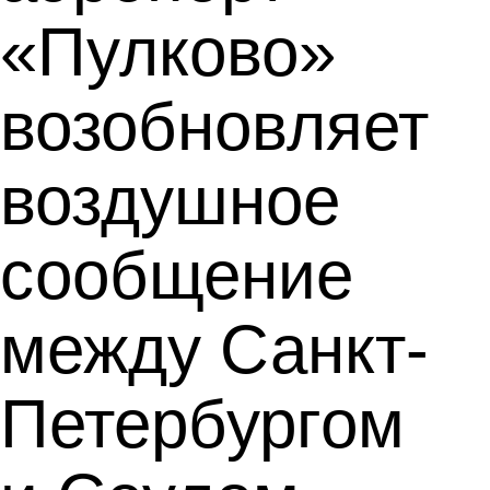
«Пулково»
возобновляет
воздушное
сообщение
между Санкт-
Петербургом