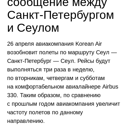
сообщение между
Санкт-Петербургом
и Сеулом
26 апреля авиакомпания Korean Air
возобновит полеты по маршруту Сеул —
Санкт-Петербург — Сеул. Рейсы будут
выполняться три раза в неделю,
по вторникам, четвергам и субботам
на комфортабельном авиалайнере Airbus
330. Таким образом, по сравнению
с прошлым годом авиакомпания увеличит
частоту полетов по данному
направлению.