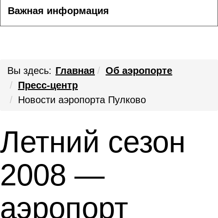
Важная информация
Вы здесь:
Главная
Об аэропорте
Пресс-центр
Новости аэропорта Пулково
Летний сезон
2008 —
аэропорт