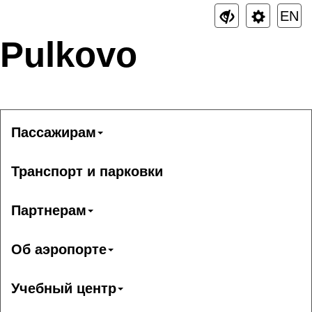
EN
Pulkovo
Пассажирам
Транспорт и парковки
Партнерам
Об аэропорте
Учебный центр