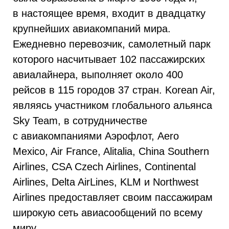
в настоящее время, входит в двадцатку
крупнейших авиакомпаний мира.
Ежедневно перевозчик, самолетный парк
которого насчитывает 102 пассажирских
авиалайнера, выполняет около 400
рейсов в 115 городов 37 стран. Korean Air,
являясь участником глобального альянса
Sky Team, в сотрудничестве
с авиакомпаниями Аэрофлот, Aero
Mexico, Air France, Alitalia, China Southern
Airlines, CSA Czech Airlines, Continental
Airlines, Delta AirLines, KLM и Northwest
Airlines предоставляет своим пассажирам
широкую сеть авиасообщений по всему
миру.