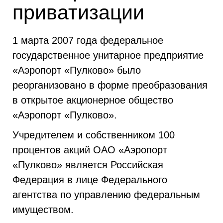
приватизации
1 марта 2007 года федеральное
государственное унитарное предприятие
«Аэропорт «Пулково» было
реорганизовано в форме преобразования
в открытое акционерное общество
«Аэропорт «Пулково».
Учредителем и собственником 100
процентов акций ОАО «Аэропорт
«Пулково» является Российская
Федерация в лице Федерального
агентства по управлению федеральным
имуществом.