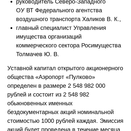
руководитель Северо-Западного
ОУ ВТ Федерального агентства
воздушного транспорта Халиков В. К.,
главный специалист Управления
имущества организаций
коммерческого сектора Росимущества
Толмачев Ю. В.
Уставной капитал открытого акционерного
общества «Аэропорт «Пулково»
определен в размере 2 548 982 000
рублей и состоит из 2 548 982
обыкновенных именных
бездокументарных акций номинальной
стоимостью 1000 рублей каждая. Эмиссия
акций будет проведена в течение месяца