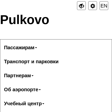
EN
Pulkovo
Пассажирам
Транспорт и парковки
Партнерам
Об аэропорте
Учебный центр