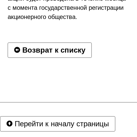
с момента государственной регистрации
акционерного общества.
Возврат к списку
Перейти к началу страницы