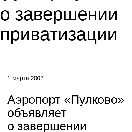
о завершении
приватизации
1 марта 2007
Аэропорт «Пулково»
объявляет
о завершении