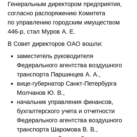
Генеральным директором предприятия,
согласно распоряжению Комитета
по управлению городским имуществом
446-р,
стал Муров А. Е.
В Совет директоров ОАО вошли:
заместитель руководителя
Федерального агентства воздушного
транспорта Паршинцев А. А.,
вице-губернатор Санкт-Петербурга
Молчанов Ю. В.,
начальник управления финансов,
бухгалтерского учета и отчетности
Федерального агентства воздушного
транспорта Шаромова В. В.,