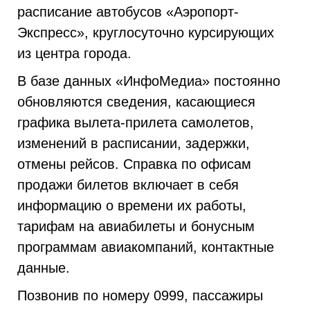
расписание автобусов «Аэропорт-
Экспресс», круглосуточно курсирующих
из центра города.
В базе данных «ИнфоМедиа» постоянно
обновляются сведения, касающиеся
графика вылета-прилета самолетов,
изменений в расписании, задержки,
отмены рейсов. Справка по офисам
продажи билетов включает в себя
информацию о времени их работы,
тарифам на авиабилеты и бонусным
программам авиакомпаний, контактные
данные.
Позвонив по номеру 0999, пассажиры