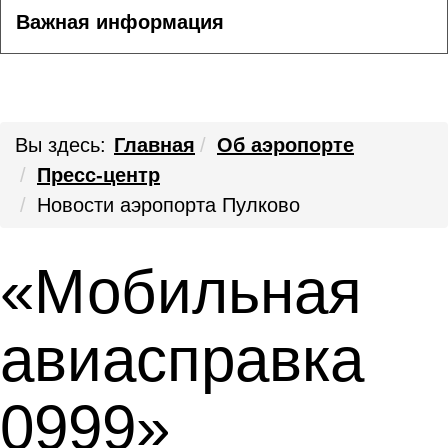
Важная информация
Вы здесь:
Главная
Об аэропорте
Пресс-центр
Новости аэропорта Пулково
«Мобильная
авиасправка
0999»