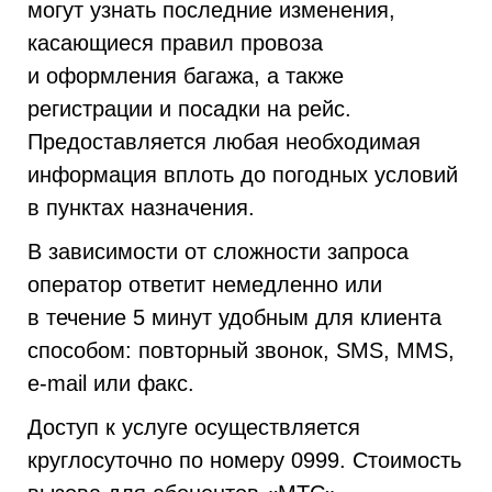
могут узнать последние изменения,
касающиеся правил провоза
и оформления багажа, а также
регистрации и посадки на рейс.
Предоставляется любая необходимая
информация вплоть до погодных условий
в пунктах назначения.
В зависимости от сложности запроса
оператор ответит немедленно или
в течение 5 минут удобным для клиента
способом: повторный звонок, SMS, MMS,
e-mail или факс.
Доступ к услуге осуществляется
круглосуточно по номеру 0999. Стоимость