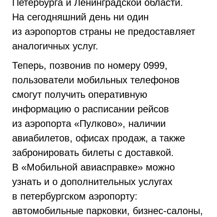
Петербурга и Ленинградской области.
На сегодняшний день ни один
из аэропортов страны не предоставляет
аналогичных услуг.
Теперь, позвонив по номеру 0999,
пользователи мобильных телефонов
смогут получить оперативную
информацию о расписании рейсов
из аэропорта «Пулково», наличии
авиабилетов, офисах продаж, а также
забронировать билеты с доставкой.
В «Мобильной авиасправке» можно
узнать и о дополнительных услугах
в петербургском аэропорту:
автомобильные парковки, бизнес-салоны,