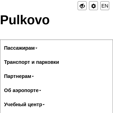
EN
Pulkovo
Пассажирам
Транспорт и парковки
Партнерам
Об аэропорте
Учебный центр