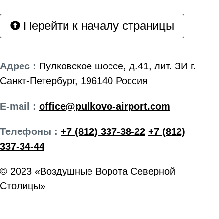
Перейти к началу страницы
Адрес :
Пулковское шоссе, д.41, лит. ЗИ г.
Санкт-Петербург, 196140 Россия
E-mail :
office@pulkovo-airport.com
Телефоны :
+7 (812) 337-38-22
+7 (812)
337-34-44
© 2023 «Воздушные Ворота Северной
Столицы»