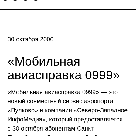
30 октября 2006
«Мобильная
авиасправка 0999»
«Мобильная авиасправка 0999» — это
новый совместный сервис аэропорта
«Пулково» и компании «Северо-Западное
ИнфоМедиа», который предоставляется
с 30 октября абонентам Санкт—