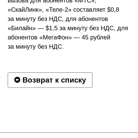
вызова для абонентов «МТС»,
«СкайЛинк», «Теле-2» составляет $0,8
за минуту без НДС, для абонентов
«Билайн» — $1,5 за минуту без НДС, для
абонентов «МегаФон» — 45 рублей
за минуту без НДС.
Возврат к списку