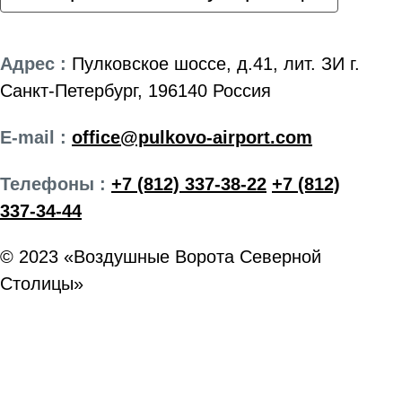
Адрес :
Пулковское шоссе, д.41, лит. ЗИ г.
Санкт-Петербург, 196140 Россия
E-mail :
office@pulkovo-airport.com
Телефоны :
+7 (812) 337-38-22
+7 (812)
337-34-44
© 2023 «Воздушные Ворота Северной
Столицы»