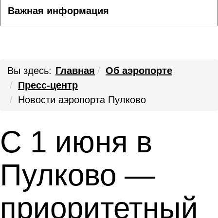
Важная информация
Вы здесь:
Главная
Об аэропорте
Пресс-центр
Новости аэропорта Пулково
С 1 июня в
Пулково —
приоритетный