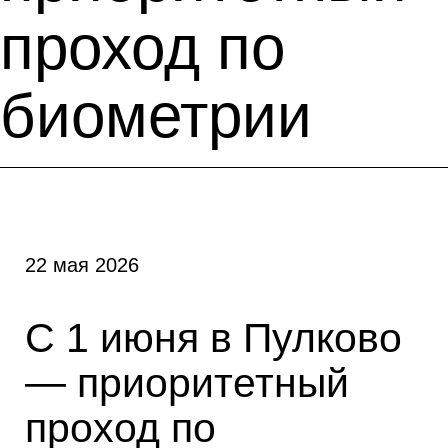
проход по
биометрии
22 мая 2026
С 1 июня в Пулково
— приоритетный
проход по