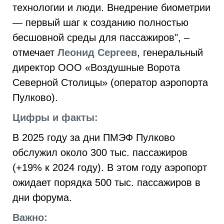
технологии и люди. Внедрение биометрии
— первый шаг к созданию полностью
бесшовной среды для пассажиров", –
отмечает
Леонид Сергеев
, генеральный
директор ООО «Воздушные Ворота
Северной Столицы» (оператор аэропорта
Пулково).
Цифры и факты:
В 2025 году за дни ПМЭФ Пулково
обслужил около 300 тыс. пассажиров
(+19% к 2024 году). В этом году аэропорт
ожидает порядка 500 тыс. пассажиров в
дни форума.
Важно: