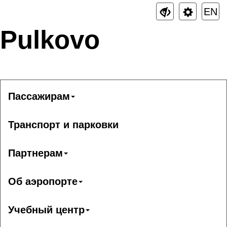
EN
Pulkovo
Пассажирам
Транспорт и парковки
Партнерам
Об аэропорте
Учебный центр