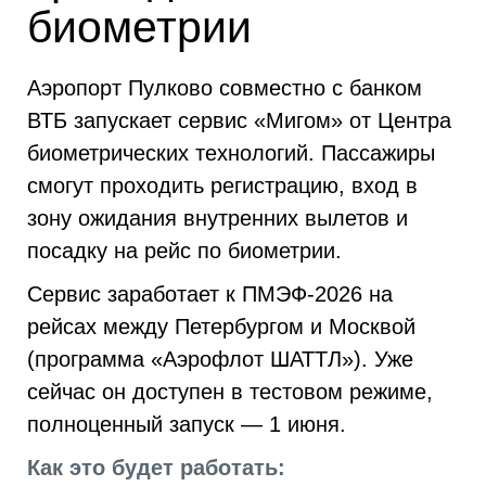
биометрии
Аэропорт Пулково совместно с банком
ВТБ запускает сервис «Мигом» от Центра
биометрических технологий. Пассажиры
смогут проходить регистрацию, вход в
зону ожидания внутренних вылетов и
посадку на рейс по биометрии.
Сервис заработает к ПМЭФ-2026 на
рейсах между Петербургом и Москвой
(программа «Аэрофлот ШАТТЛ»). Уже
сейчас он доступен в тестовом режиме,
полноценный запуск — 1 июня.
Как это будет работать: