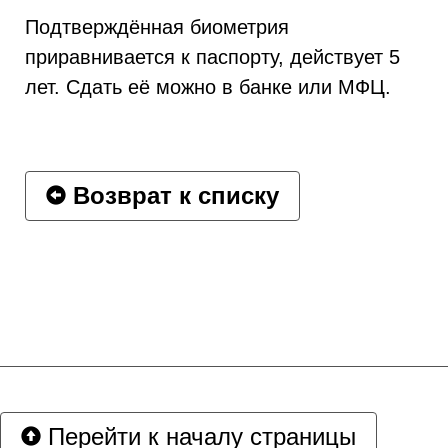
Подтверждённая биометрия
приравнивается к паспорту, действует 5
лет. Сдать её можно в банке или МФЦ.
Возврат к списку
Перейти к началу страницы