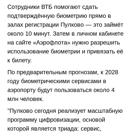
Сотрудники ВТБ помогают сдать
подтверждённую биометрию прямо в
залах регистрации Пулково — это займёт
около 10 минут. Затем в личном кабинете
на сайте «Аэрофлота» нужно разрешить
использование биометрии и привязать её
к билету.
По предварительным прогнозам, к 2028
году биометрическими сервисами в
аэропорту будут пользоваться около 4
млн человек.
"Пулково сегодня реализует масштабную
программу цифровизации, основой
которой является триада: сервис,