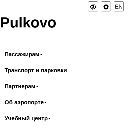
EN
Pulkovo
Пассажирам
Транспорт и парковки
Партнерам
Об аэропорте
Учебный центр