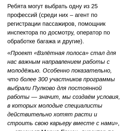
Ребята могут выбрать одну из 25
профессий (среди них – агент по
регистрации пассажиров, помощник
инспектора по досмотру, оператор по
обработке багажа и другие).
«Проект «Взлётная полоса» стал для
нас важным направлением работы с
молодёжью. Особенно показательно,
что более 300 участников программы
выбрали Пулково для постоянной
работы — значит, мы создаём условия,
в которых молодые специалисты
действительно хотят расти и
строить свою карьеру вместе с нами»
,