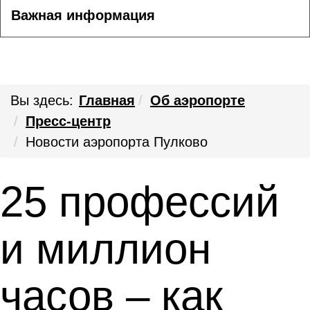
Важная информация
Вы здесь:
Главная
Об аэропорте
Пресс-центр
Новости аэропорта Пулково
25 профессий
и миллион
часов – как