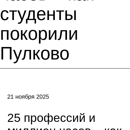
студенты
покорили
Пулково
21 ноября 2025
25 профессий и