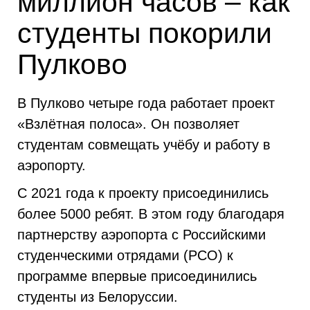
миллион часов – как
студенты покорили
Пулково
В Пулково четыре года работает проект
«Взлётная полоса». Он позволяет
студентам совмещать учёбу и работу в
аэропорту.
С 2021 года к проекту присоединились
более 5000 ребят. В этом году благодаря
партнерству аэропорта с Российскими
студенческими отрядами (РСО) к
программе впервые присоединились
студенты из Белоруссии.