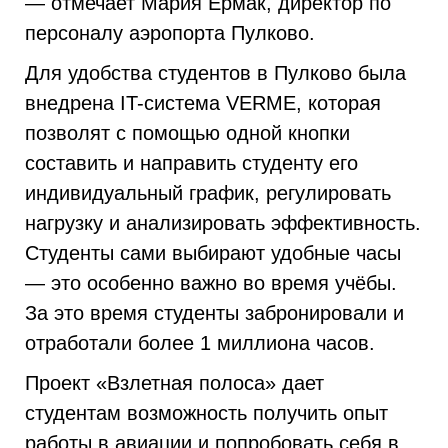
— отмечает Мария Ермак, директор по
персоналу аэропорта Пулково.
Для удобства студентов в Пулково была
внедрена IT-система VERME, которая
позволят с помощью одной кнопки
составить и направить студенту его
индивидуальный график, регулировать
нагрузку и анализировать эффективность.
Студенты сами выбирают удобные часы
— это особенно важно во время учёбы.
За это время студенты забронировали и
отработали более 1 миллиона часов.
Проект «Взлетная полоса» дает
студентам возможность получить опыт
работы в авиации и попробовать себя в