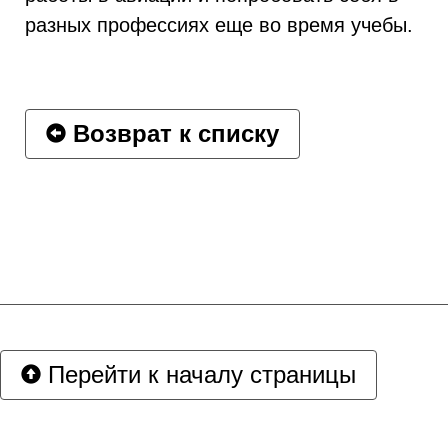
разных профессиях еще во время учебы.
Возврат к списку
Перейти к началу страницы