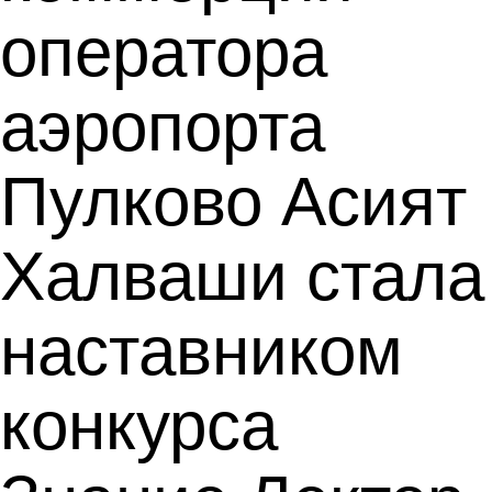
оператора
аэропорта
Пулково Асият
Халваши стала
наставником
конкурса