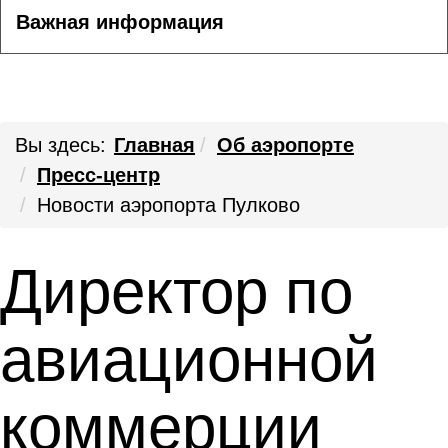
Важная информация
Вы здесь:
Главная
Об аэропорте
Пресс-центр
Новости аэропорта Пулково
Директор по
авиационной
коммерции