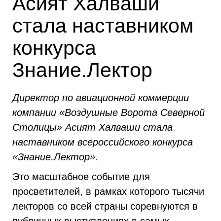
Асият Халваши
стала наставником
конкурса
Знание.Лектор
Директор по авиационной коммерции
компании «Воздушные Ворота Северной
Столицы» Асият Халваши стала
наставником всероссийского конкурса
«Знание.Лектор».
Это масштабное событие для
просветителей, в рамках которого тысячи
лекторов со всей страны соревнуются в