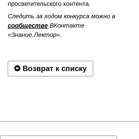
просветительского контента.
Следить за ходом конкурса можно в
сообществе
ВКонтакте
«Знание.Лектор».
Возврат к списку