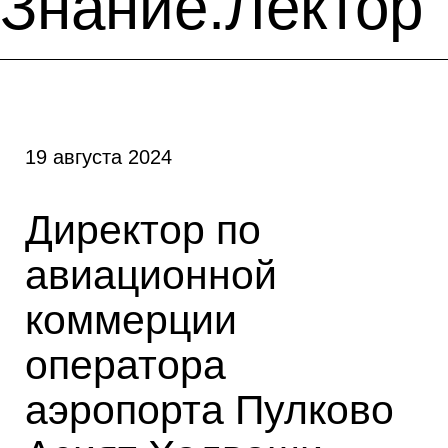
Знание.Лектор
19 августа 2024
Директор по
авиационной
коммерции
оператора
аэропорта Пулково