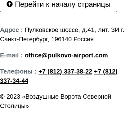
Перейти к началу страницы
Адрес :
Пулковское шоссе, д.41, лит. ЗИ г.
Санкт-Петербург, 196140 Россия
E-mail :
office@pulkovo-airport.com
Телефоны :
+7 (812) 337-38-22
+7 (812)
337-34-44
© 2023 «Воздушные Ворота Северной
Столицы»