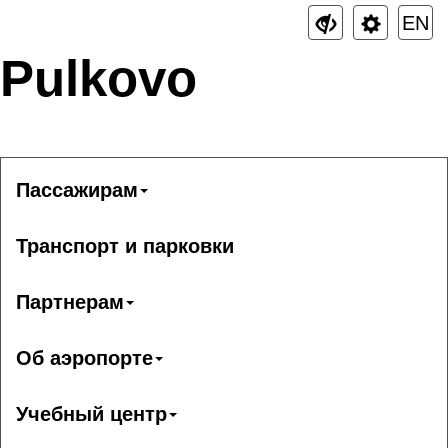
EN
Pulkovo
Пассажирам
Транспорт и парковки
Партнерам
Об аэропорте
Учебный центр