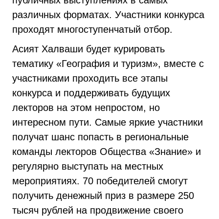
публичных выступлениях в самых
различных форматах. Участники конкурса
проходят многоступенчатый отбор.
Асият Халваши будет курировать
тематику «География и туризм», вместе с
участниками проходить все этапы
конкурса и поддерживать будущих
лекторов на этом непростом, но
интересном пути. Самые яркие участники
получат шанс попасть в региональные
команды лекторов Общества «Знание» и
регулярно выступать на местных
мероприятиях. 70 победителей смогут
получить денежный приз в размере 250
тысяч рублей на продвижение своего