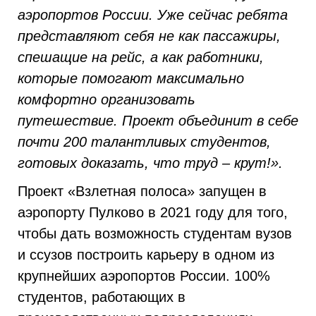
аэропортов России. Уже сейчас ребята
представляют себя не как пассажиры,
спешащие на рейс, а как работники,
которые помогают максимально
комфортно организовать
путешествие. Проект объединит в себе
почти 200 талантливых студентов,
готовых доказать, что труд – крут!».
Проект «Взлетная полоса» запущен в
аэропорту Пулково в 2021 году для того,
чтобы дать возможность студентам вузов
и ссузов построить карьеру в одном из
крупнейших аэропортов России. 100%
студентов, работающих в