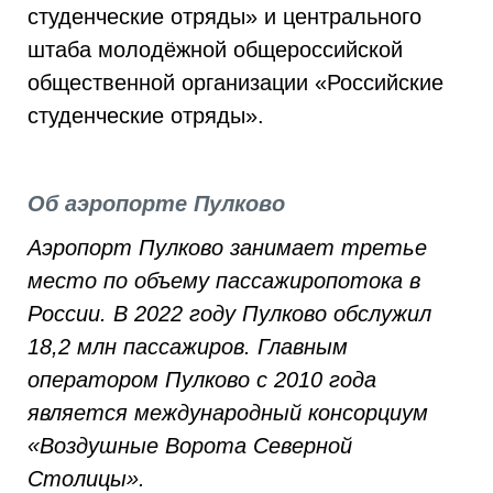
студенческие отряды» и центрального
штаба молодёжной общероссийской
общественной организации «Российские
студенческие отряды».
Об аэропорте Пулково
Аэропорт Пулково занимает третье
место по объему пассажиропотока в
России. В 2022 году Пулково обслужил
18,2 млн пассажиров. Главным
оператором Пулково с 2010 года
является международный консорциум
«Воздушные Ворота Северной
Столицы».