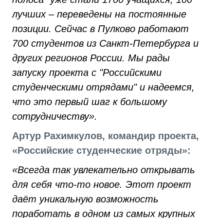
лучших – переведены на постоянные
позиции. Сейчас в Пулково работают
700 студентов из Санкт-Петербурга и
других регионов России. Мы рады
запуску проекта с "Российскими
студенческими отрядами" и надеемся,
что это первый шаг к большому
сотрудничеству».
Артур Рахимкулов, командир проекта,
«Российские студенческие отряды»:
«Всегда так увлекательно открывать
для себя что-то новое. Этот проект
даёт уникальную возможность
поработать в одном из самых крупных