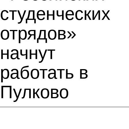
студенческих
отрядов»
начнут
работать в
Пулково