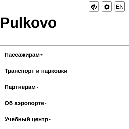
EN
Pulkovo
Пассажирам
Транспорт и парковки
Партнерам
Об аэропорте
Учебный центр