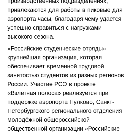
производственных подразделениях,
привлекаются для работы в пиковые для
аэропорта часы, благодаря чему удается
успешно справиться с нагрузками
высокого сезона.
«Российские студенческие отряды» –
крупнейшая организация, которая
обеспечивает временной трудовой
занятостью студентов из разных регионов
России. Участие РСО в проекте
«Взлетная полоса» реализуется при
поддержке аэропорта Пулково, Санкт-
Петербургского регионального отделения
молодёжной общероссийской
общественной организации «Российские