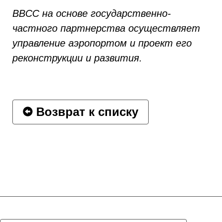
ВВСС на основе государственно-
частного партнерства осуществляет
управление аэропортом и проект его
реконструкции и развития.
Возврат к списку