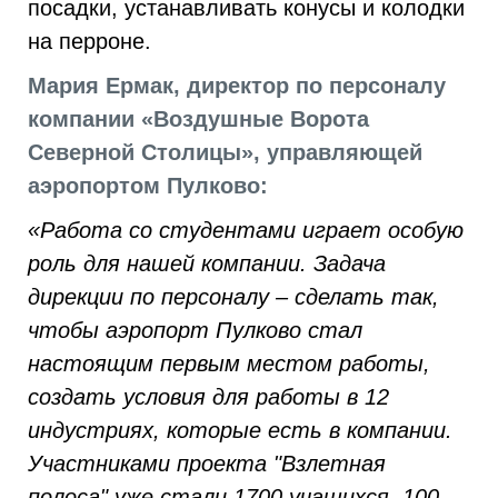
посадки, устанавливать конусы и колодки
на перроне.
Мария Ермак, директор по персоналу
компании «Воздушные Ворота
Северной Столицы», управляющей
аэропортом Пулково:
«Работа со студентами играет особую
роль для нашей компании. Задача
дирекции по персоналу – сделать так,
чтобы аэропорт Пулково стал
настоящим первым местом работы,
создать условия для работы в 12
индустриях, которые есть в компании.
Участниками проекта "Взлетная
полоса" уже стали 1700 учащихся, 100