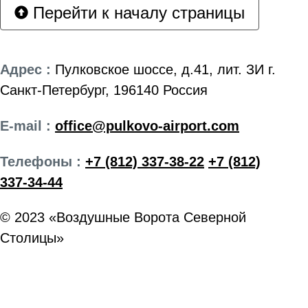
Перейти к началу страницы
Адрес :
Пулковское шоссе, д.41, лит. ЗИ г.
Санкт-Петербург, 196140 Россия
E-mail :
office@pulkovo-airport.com
Телефоны :
+7 (812) 337-38-22
+7 (812)
337-34-44
© 2023 «Воздушные Ворота Северной
Столицы»