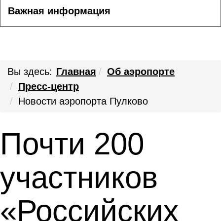
Важная информация
Вы здесь:
Главная
Об аэропорте
Пресс-центр
Новости аэропорта Пулково
Почти 200
участников
«Российских