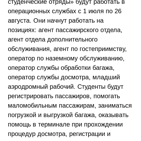
студенческие отряды» будут работать в
операционных службах с 1 июля по 26
августа. Они начнут работать на
позициях: агент пассажирского отдела,
агент отдела дополнительного
обслуживания, агент по гостеприимству,
оператор по наземному обслуживанию,
оператор службы обработки багажа,
оператор службы досмотра, младший
аэродромный рабочий. Студенты будут
регистрировать пассажиров, помогать
маломобильным пассажирам, заниматься
погрузкой и выгрузкой багажа, оказывать
помощь в терминале при прохождении
процедур досмотра, регистрации и