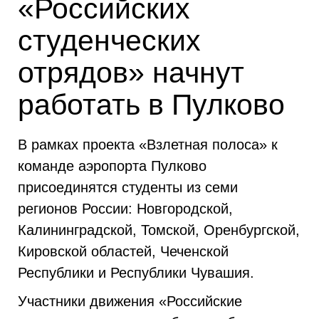
«Российских
студенческих
отрядов» начнут
работать в Пулково
В рамках проекта «Взлетная полоса» к
команде аэропорта Пулково
присоединятся студенты из семи
регионов России: Новгородской,
Калининградской, Томской, Оренбургской,
Кировской областей, Чеченской
Республики и Республики Чувашия.
Участники движения «Российские