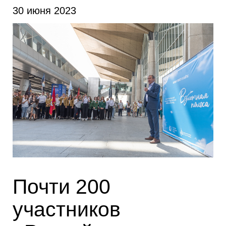
30 июня 2023
Почти 200
участников