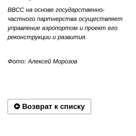
ВВСС на основе государственно-
частного партнерства осуществляет
управление аэропортом и проект его
реконструкции и развития.
Фото: Алексей Морозов
Возврат к списку