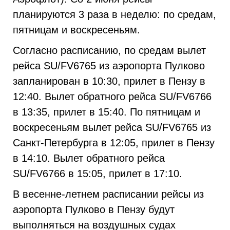
планируются 3 раза в неделю: по средам,
пятницам и воскресеньям.
Согласно расписанию, по средам вылет
рейса SU/FV6765 из аэропорта Пулково
запланирован в 10:30, прилет в Пензу в
12:40. Вылет обратного рейса SU/FV6766
в 13:35, прилет в 15:40.
По пятницам и
воскресеньям вылет рейса SU/FV6765 из
Санкт-Петербурга в 12:05, прилет в Пензу
в 14:10. Вылет обратного рейса
SU/FV6766 в 15:05, прилет в 17:10.
В весенне-летнем расписании рейсы из
аэропорта Пулково в Пензу будут
выполняться на воздушных судах