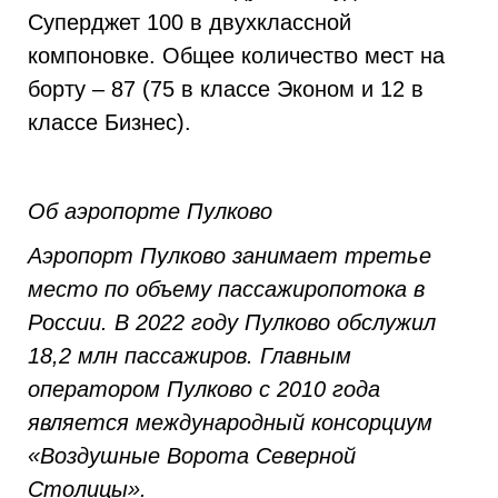
Суперджет 100 в двухклассной
компоновке. Общее количество мест на
борту – 87 (75 в классе Эконом и 12 в
классе Бизнес).
Об аэропорте Пулково
Аэропорт Пулково занимает третье
место по объему пассажиропотока в
России. В 2022 году Пулково обслужил
18,2 млн пассажиров. Главным
оператором Пулково с 2010 года
является международный консорциум
«Воздушные Ворота Северной
Столицы».