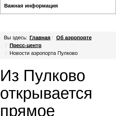
Важная информация
Вы здесь:
Главная
Об аэропорте
Пресс-центр
Новости аэропорта Пулково
Из Пулково
открывается
прямое