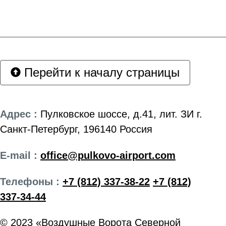
Перейти к началу страницы
Адрес :
Пулковское шоссе, д.41, лит. ЗИ г.
Санкт-Петербург, 196140 Россия
E-mail :
office@pulkovo-airport.com
Телефоны :
+7 (812) 337-38-22
+7 (812)
337-34-44
© 2023 «Воздушные Ворота Северной