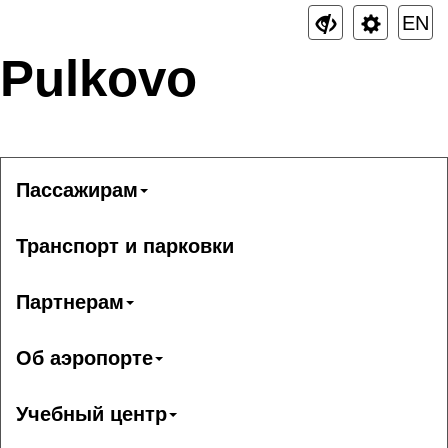
EN
Pulkovo
Пассажирам
Транспорт и парковки
Партнерам
Об аэропорте
Учебный центр