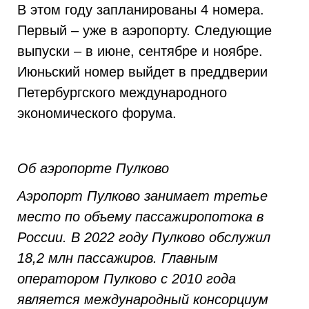
В этом году запланированы 4 номера.
Первый – уже в аэропорту. Следующие
выпуски – в июне, сентябре и ноябре.
Июньский номер выйдет в преддверии
Петербургского международного
экономического форума.
Об аэропорте Пулково
Аэропорт Пулково занимает третье
место по объему пассажиропотока в
России. В 2022 году Пулково обслужил
18,2 млн пассажиров. Главным
оператором Пулково с 2010 года
является международный консорциум