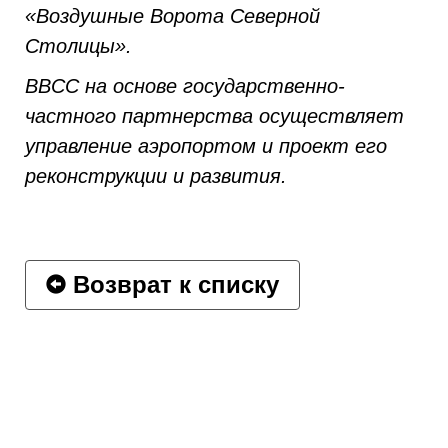
«Воздушные Ворота Северной
Столицы».
ВВСС на основе государственно-
частного партнерства осуществляет
управление аэропортом и проект его
реконструкции и развития.
Возврат к списку