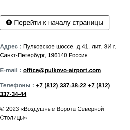
Перейти к началу страницы
Адрес :
Пулковское шоссе, д.41, лит. ЗИ г.
Санкт-Петербург, 196140 Россия
E-mail :
office@pulkovo-airport.com
Телефоны :
+7 (812) 337-38-22
+7 (812)
337-34-44
© 2023 «Воздушные Ворота Северной
Столицы»