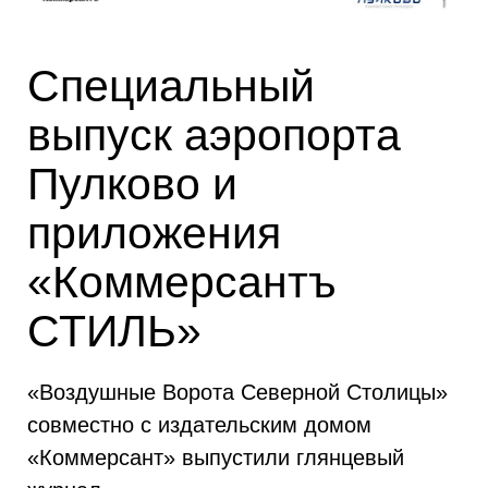
Специальный
выпуск аэропорта
Пулково и
приложения
«Коммерсантъ
СТИЛЬ»
«Воздушные Ворота Северной Столицы»
совместно с издательским домом
«Коммерсант» выпустили глянцевый