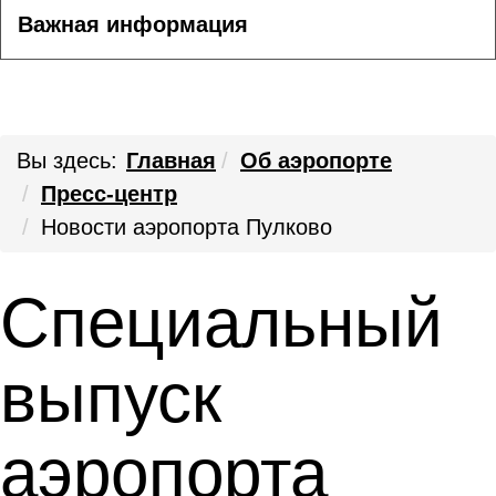
Важная информация
Вы здесь:
Главная
Об аэропорте
Пресс-центр
Новости аэропорта Пулково
Специальный
выпуск
аэропорта