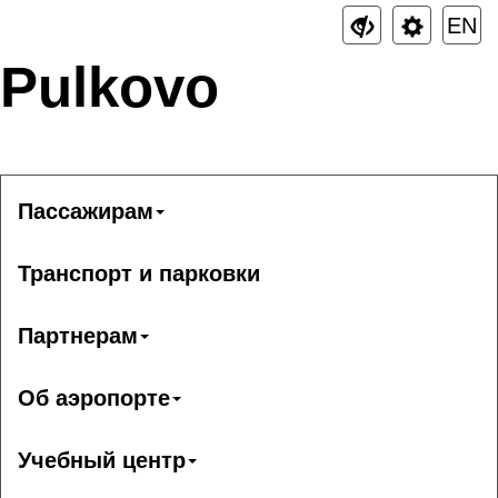
EN
Pulkovo
Пассажирам
Транспорт и парковки
Партнерам
Об аэропорте
Учебный центр