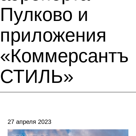
Пулково и
приложения
«Коммерсантъ
СТИЛЬ»
27 апреля 2023