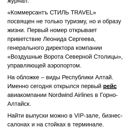
журнал.
«Коммерсантъ СТИЛЬ TRAVEL»
посвящен не только туризму, но и образу
жизни. Первый номер открывает
приветствие Леонида Сергеева,
генерального директора компании
«Воздушные Ворота Северной Столицы»,
управляющей аэропортом.
На обложке – виды Республики Алтай.
Именно сегодня открылся первый
рейс
авиакомпании Nordwind Airlines в Горно-
Алтайск.
Найти выпуски можно в VIP-зале, бизнес-
салонах и на стойках в терминале.