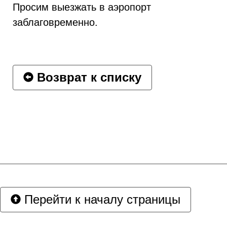
Просим выезжать в аэропорт
заблаговременно.
Возврат к списку
Перейти к началу страницы