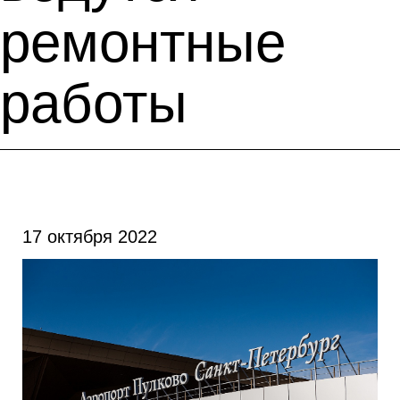
ремонтные
работы
17 октября 2022