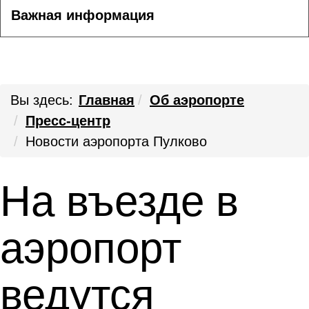
Важная информация
Вы здесь:
Главная
Об аэропорте
Пресс-центр
Новости аэропорта Пулково
На въезде в
аэропорт
ведутся