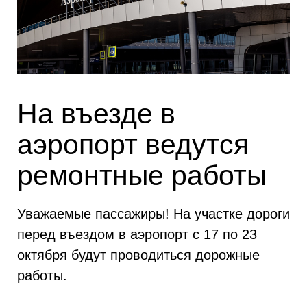
На въезде в
аэропорт ведутся
ремонтные работы
Уважаемые пассажиры! На участке дороги
перед въездом в аэропорт с 17 по 23
октября будут проводиться дорожные
работы.