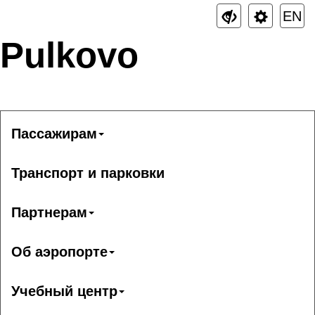
EN
Pulkovo
Пассажирам
Транспорт и парковки
Партнерам
Об аэропорте
Учебный центр