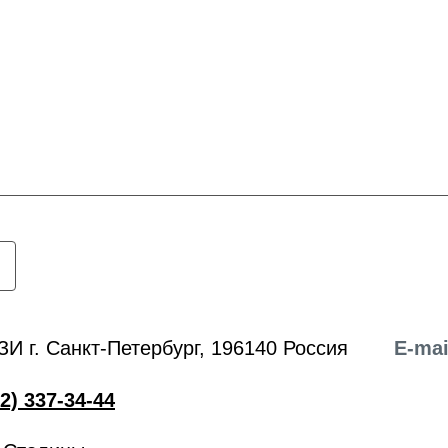
ЗИ г. Санкт-Петербург, 196140 Россия
E-mai
2) 337-34-44