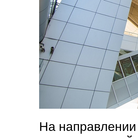
На направлении