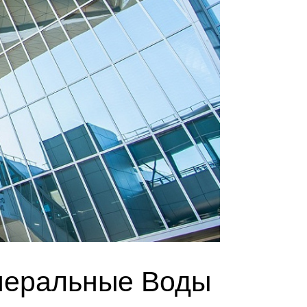
инеральные Воды