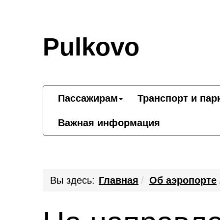
Pulkovo
Пассажирам
Транспорт и пар
Важная информация
Вы здесь:
Главная
Об аэропорте