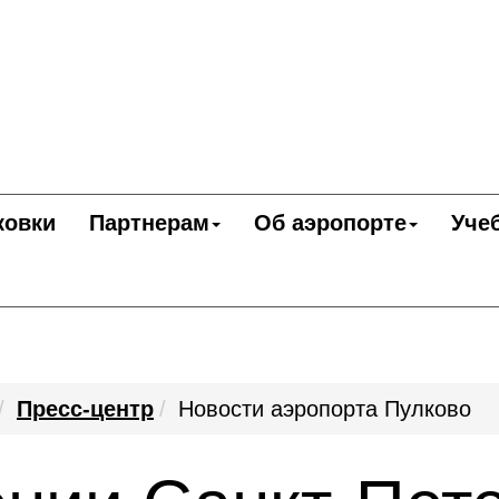
ковки
Партнерам
Об аэропорте
Уче
Пресс-центр
Новости аэропорта Пулково