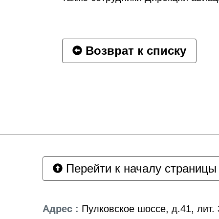
Возврат к списку
Перейти к началу страницы
Адрес :
Пулковское шоссе, д.41, лит. 