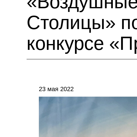
«Воздушные
Столицы» п
конкурсе «П
23 мая 2022