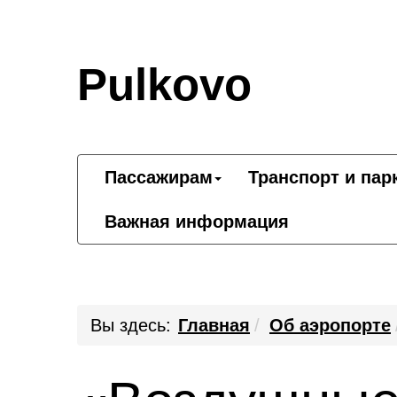
Pulkovo
Пассажирам
Транспорт и пар
Важная информация
Вы здесь:
Главная
Об аэропорте