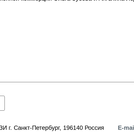
ЗИ г. Санкт-Петербург, 196140 Россия
E-mai