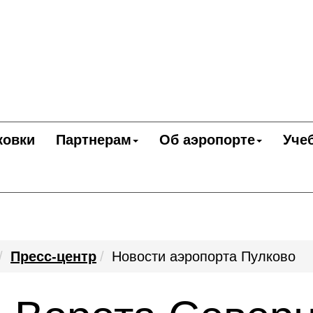
ковки
Партнерам
Об аэропорте
Уче
Пресс-центр
Новости аэропорта Пулково