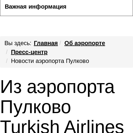
Важная информация
Вы здесь:
Главная
Об аэропорте
Пресс-центр
Новости аэропорта Пулково
Из аэропорта
Пулково
Turkish Airlines