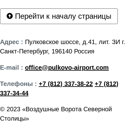
Перейти к началу страницы
Адрес :
Пулковское шоссе, д.41, лит. ЗИ г.
Санкт-Петербург, 196140 Россия
E-mail :
office@pulkovo-airport.com
Телефоны :
+7 (812) 337-38-22
+7 (812)
337-34-44
© 2023 «Воздушные Ворота Северной
Столицы»