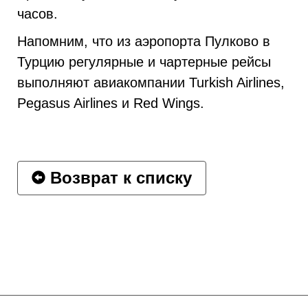
часов.
Напомним, что из аэропорта Пулково в
Турцию регулярные и чартерные рейсы
выполняют авиакомпании Turkish Airlines,
Pegasus Airlines и Red Wings.
Возврат к списку