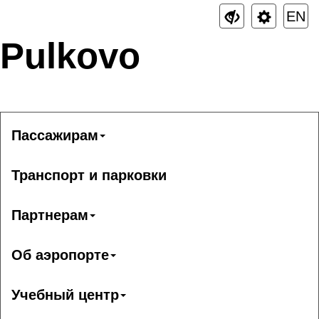
EN
Pulkovo
Пассажирам
Транспорт и парковки
Партнерам
Об аэропорте
Учебный центр