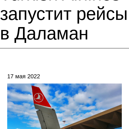
запустит рейсы
в Даламан
17 мая 2022