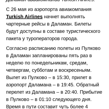
С 26 мая из аэропорта авиакомпания
Turkish Airlines
начнет выполнять
чартерные рейсы в Даламан. Билеты
будут доступны в составе туристического
пакета у туроператоров города.
Согласно расписанию полеты из Пулково
в Даламан запланированы пять раз в
неделю по понедельникам, средам,
четвергам, субботам и воскресеньям.
Вылет из Пулково – в 15:30, прилет в
аэропорт Даламана – в 19:45. Обратный
перелет из Даламана – в 20:40. Прибытие
в Пулково – в 01:10 следующего дня.
Время в пути составит чуть более 4