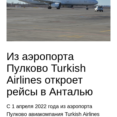
Из аэропорта
Пулково Turkish
Airlines откроет
рейсы в Анталью
С 1 апреля 2022 года из аэропорта
Пулково авиакомпания Turkish Airlines