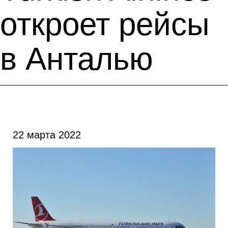
откроет рейсы
в Анталью
22 марта 2022