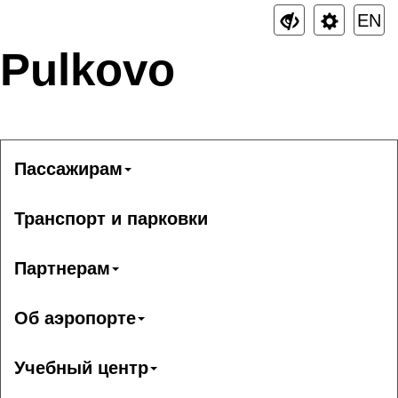
EN
Pulkovo
Пассажирам
Транспорт и парковки
Партнерам
Об аэропорте
Учебный центр