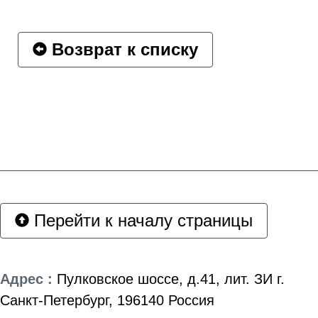
Возврат к списку
Перейти к началу страницы
Адрес :
Пулковское шоссе, д.41, лит. ЗИ г.
Санкт-Петербург, 196140 Россия