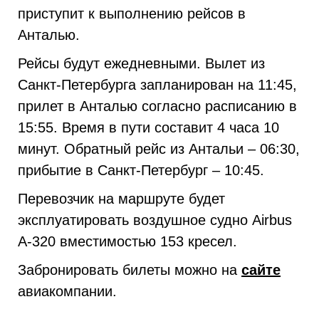
приступит к выполнению рейсов в
Анталью.
Рейсы будут ежедневными. Вылет из
Санкт-Петербурга запланирован на 11:45,
прилет в Анталью согласно расписанию в
15:55. Время в пути составит 4 часа 10
минут. Обратный рейс из Антальи – 06:30,
прибытие в Санкт-Петербург – 10:45.
Перевозчик на маршруте будет
эксплуатировать воздушное судно Airbus
A-320 вместимостью 153 кресел.
Забронировать билеты можно на
сайте
авиакомпании.