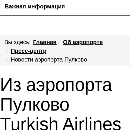
Важная информация
Вы здесь:
Главная
Об аэропорте
Пресс-центр
Новости аэропорта Пулково
Из аэропорта
Пулково
Turkish Airlines