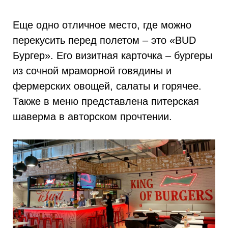
Еще одно отличное место, где можно
перекусить перед полетом – это «BUD
Бургер». Его визитная карточка – бургеры
из сочной мраморной говядины и
фермерских овощей, салаты и горячее.
Также в меню представлена питерская
шаверма в авторском прочтении.