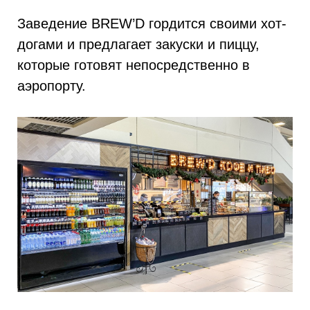
Заведение BREW’D гордится своими хот-
догами и предлагает закуски и пиццу,
которые готовят непосредственно в
аэропорту.