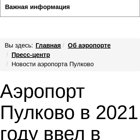
Важная информация
Вы здесь:
Главная
Об аэропорте
Пресс-центр
Новости аэропорта Пулково
Аэропорт
Пулково в 2021
году ввел в