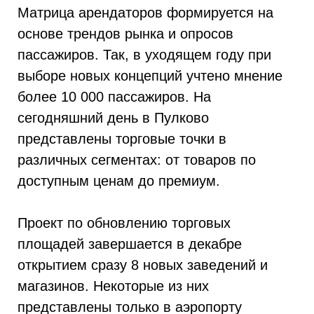
Матрица арендаторов формируется на
основе трендов рынка и опросов
пассажиров. Так, в уходящем году при
выборе новых концепций учтено мнение
более 10 000 пассажиров. На
сегодняшний день в Пулково
представлены торговые точки в
различных сегментах: от товаров по
доступным ценам до премиум.
Проект по обновлению торговых
площадей завершается в декабре
открытием сразу 8 новых заведений и
магазинов. Некоторые из них
представлены только в аэропорту