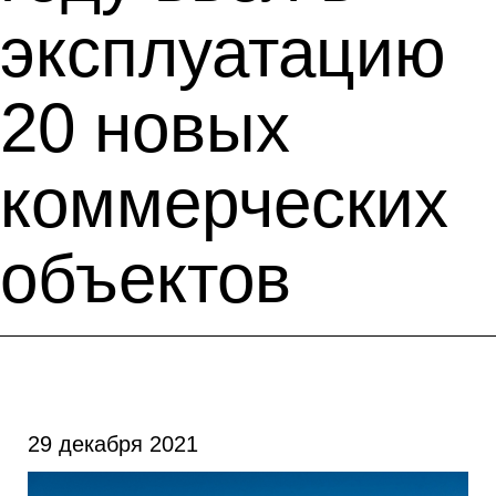
эксплуатацию
20 новых
коммерческих
объектов
29 декабря 2021