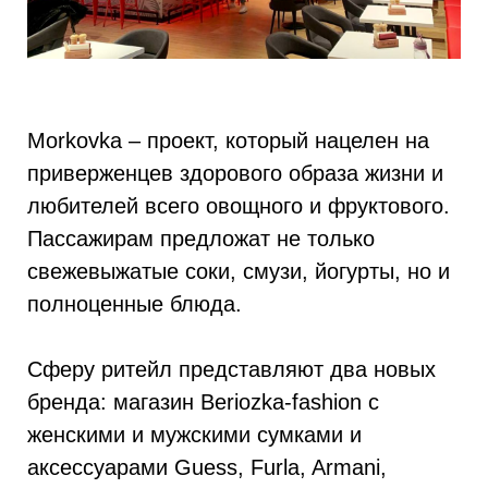
Morkovka – проект, который нацелен на
приверженцев здорового образа жизни и
любителей всего овощного и фруктового.
Пассажирам предложат не только
свежевыжатые соки, смузи, йогурты, но и
полноценные блюда.
Сферу ритейл представляют два новых
бренда: магазин Beriozka-fashion с
женскими и мужскими сумками и
аксессуарами Guess, Furla, Armani,