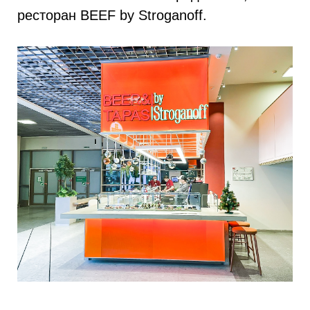
ресторан BEEF by Stroganoff.