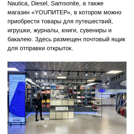
Nautica, Diesel, Samsonite, а также
магазин «YOUПИТЕР», в котором можно
приобрести товары для путешествий,
игрушки, журналы, книги, сувениры и
бакалею. Здесь размещен почтовый ящик
для отправки открыток.