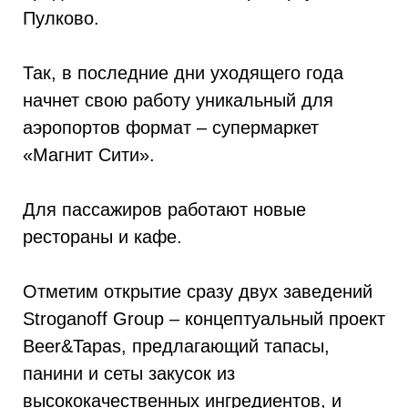
Пулково.
Так, в последние дни уходящего года
начнет свою работу уникальный для
аэропортов формат – супермаркет
«Магнит Сити».
Для пассажиров работают новые
рестораны и кафе.
Отметим открытие сразу двух заведений
Stroganoff Group – концептуальный проект
Beer&Tapas, предлагающий тапасы,
панини и сеты закусок из
высококачественных ингредиентов, и