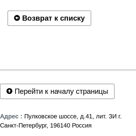
Возврат к списку
Перейти к началу страницы
Адрес :
Пулковское шоссе, д.41, лит. ЗИ г.
Санкт-Петербург, 196140 Россия