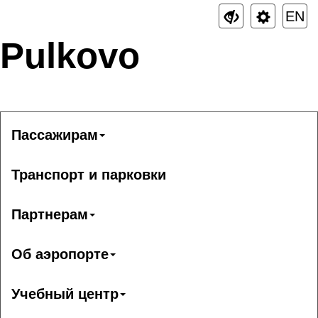
EN
Pulkovo
Пассажирам
Транспорт и парковки
Партнерам
Об аэропорте
Учебный центр