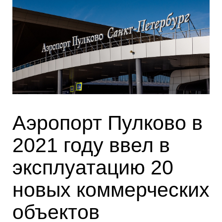
Аэропорт Пулково в
2021 году ввел в
эксплуатацию 20
новых коммерческих
объектов