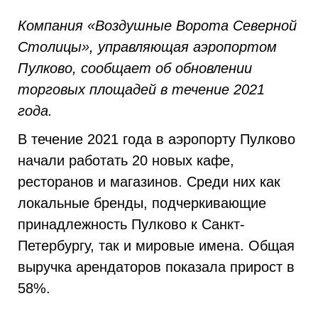
Компания «Воздушные Ворота Северной
Столицы», управляющая аэропортом
Пулково, сообщает об обновлении
торговых площадей в течение 2021
года.
В течение 2021 года в аэропорту Пулково
начали работать 20 новых кафе,
ресторанов и магазинов. Среди них как
локальные бренды, подчеркивающие
принадлежность Пулково к Санкт-
Петербургу, так и мировые имена. Общая
выручка арендаторов показала прирост в
58%.