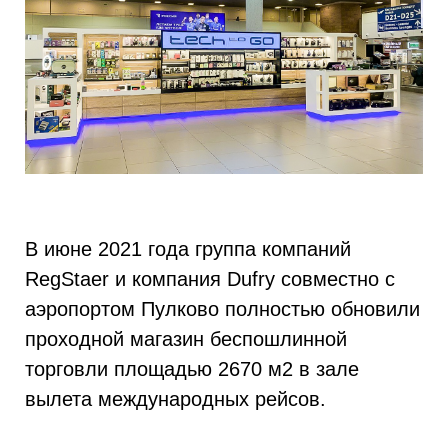
В июне 2021 года группа компаний
RegStaer и компания Dufry совместно с
аэропортом Пулково полностью обновили
проходной магазин беспошлинной
торговли площадью 2670 м2 в зале
вылета международных рейсов.