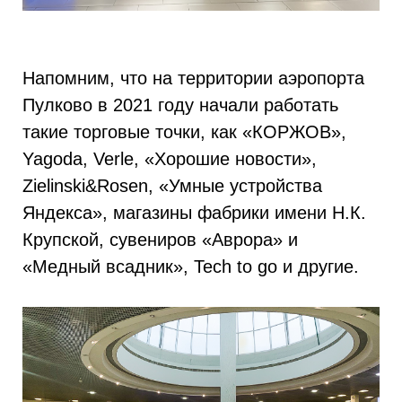
Напомним, что на территории аэропорта
Пулково в 2021 году начали работать
такие торговые точки, как «КОРЖОВ»,
Yagoda, Verle, «Хорошие новости»,
Zielinski&Rosen, «Умные устройства
Яндекса», магазины фабрики имени Н.К.
Крупской, сувениров «Аврора» и
«Медный всадник», Tech to go и другие.