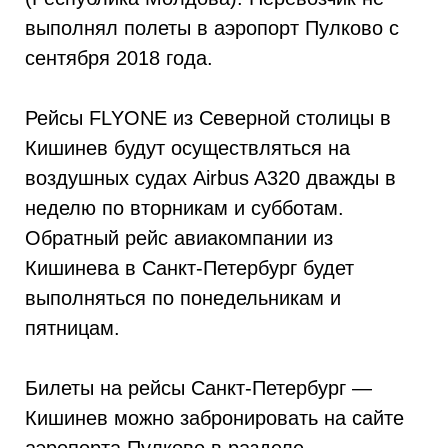
выполнял полеты в аэропорт Пулково с
сентября 2018 года.
Рейсы FLYONE из Северной столицы в
Кишинев будут осуществляться на
воздушных судах Airbus A320 дважды в
неделю по вторникам и субботам.
Обратный рейс авиакомпании из
Кишинева в Санкт-Петербург будет
выполняться по понедельникам и
пятницам.
Билеты на рейсы Санкт-Петербург —
Кишинев можно забронировать на сайте