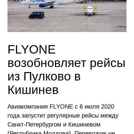
FLYONE
возобновляет рейсы
из Пулково в
Кишинев
Авиакомпания FLYONE с 6 июля 2020
года запустит регулярные рейсы между
Санкт-Петербургом и Кишиневом
(Республика Молдова). Перевозчик не