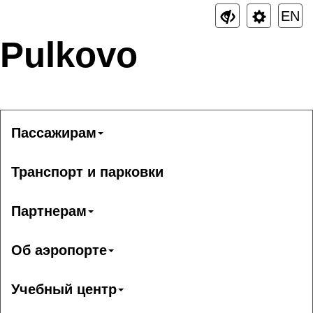
EN
Pulkovo
Пассажирам
Транспорт и парковки
Партнерам
Об аэропорте
Учебный центр