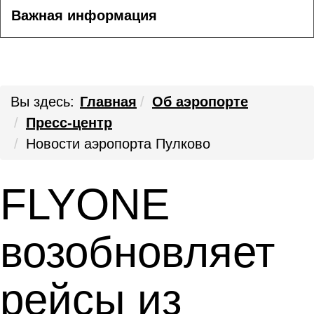
Важная информация
Вы здесь:
Главная
Об аэропорте
Пресс-центр
Новости аэропорта Пулково
FLYONE
возобновляет
рейсы из