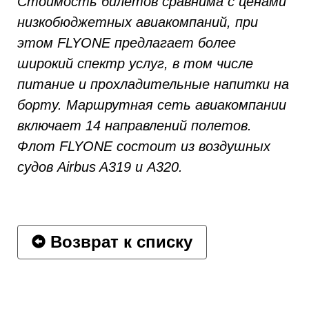
Стоимость билетов сравнима с ценами
низкобюджетных авиакомпаний, при
этом FLYONE предлагает более
широкий спектр услуг, в том числе
питание и прохладительные напитки на
борту. Маршрутная сеть авиакомпании
включает 14 направлений полетов.
Флот FLYONE состоит из воздушных
судов Airbus A319 и A320.
Возврат к списку