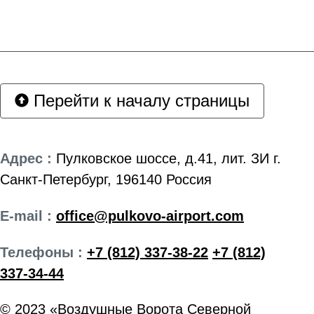
Перейти к началу страницы
Адрес :
Пулковское шоссе, д.41, лит. ЗИ г.
Санкт-Петербург, 196140 Россия
E-mail :
office@pulkovo-airport.com
Телефоны :
+7 (812) 337-38-22
+7 (812)
337-34-44
© 2023 «Воздушные Ворота Северной