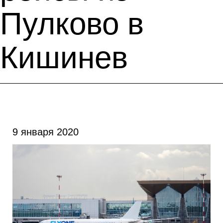
Пулково в
Кишинев
9 января 2020