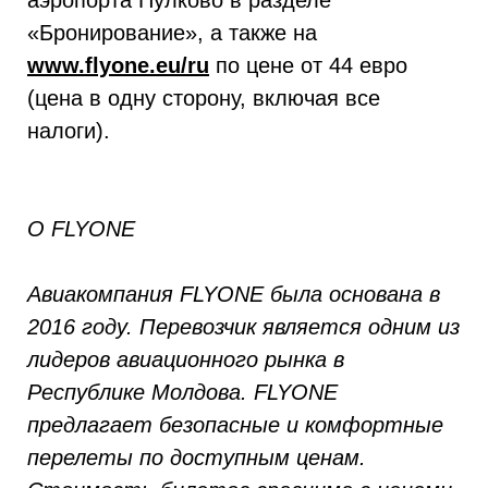
аэропорта Пулково в разделе
«Бронирование», а также на
www.flyone.eu/ru
по цене от 44 евро
(цена в одну сторону, включая все
налоги).
О FLYONE
Авиакомпания FLYONE была основана в
2016 году. Перевозчик является одним из
лидеров авиационного рынка в
Республике Молдова. FLYONE
предлагает безопасные и комфортные
перелеты по доступным ценам.