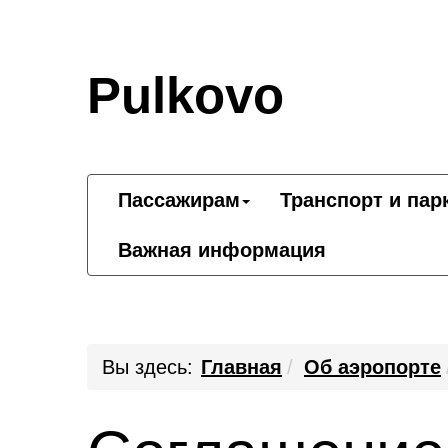
Pulkovo
Пассажирам
Транспорт и пар
Важная информация
Вы здесь:
Главная
Об аэропорте