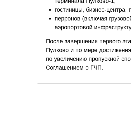
терминала Пулково-1;
гостиницы, бизнес-центра, 
перронов (включая грузовой
аэропортовой инфраструкт
После завершения первого эта
Пулково и по мере достижения
по увеличению пропускной спо
Соглашением о ГЧП.