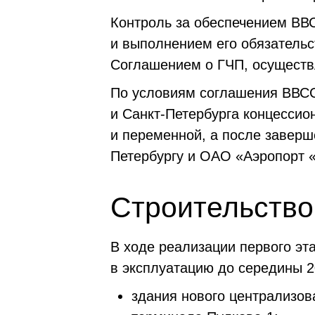
Контроль за обеспечением ВВ
и выполнением его обязательс
Соглашением о ГЧП, осуществ
По условиям соглашения ВВСС
и Санкт-Петербурга концессио
и переменной, а после завер
Петербургу и ОАО «Аэропорт 
Строительство
В ходе реализации первого эт
в эксплуатацию до середины 2
здания нового централизов